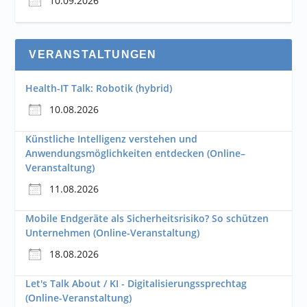
10.09.2026
VERANSTALTUNGEN
Health-IT Talk: Robotik (hybrid)
10.08.2026
Künstliche Intelligenz verstehen und
Anwendungsmöglichkeiten entdecken (Online–
Veranstaltung)
11.08.2026
Mobile Endgeräte als Sicherheitsrisiko? So schützen
Unternehmen (Online-Veranstaltung)
18.08.2026
Let's Talk About / KI - Digitalisierungssprechtag
(Online-Veranstaltung)