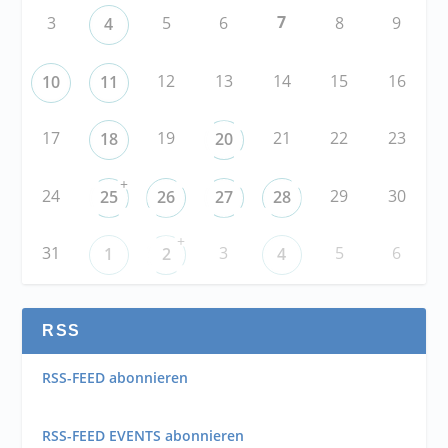
7
3
5
6
8
9
4
12
13
14
15
16
10
11
17
19
21
22
23
18
20
+
24
29
30
25
26
27
28
+
31
3
5
6
1
2
4
RSS
RSS-FEED abonnieren
RSS-FEED EVENTS abonnieren