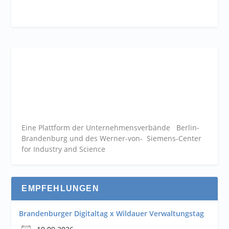
Eine Plattform der
Unternehmensverbände
Berlin-
Brandenburg und des Werner-von- Siemens-Center
for Industry and
Science
EMPFEHLUNGEN
Brandenburger Digitaltag x Wildauer Verwaltungstag