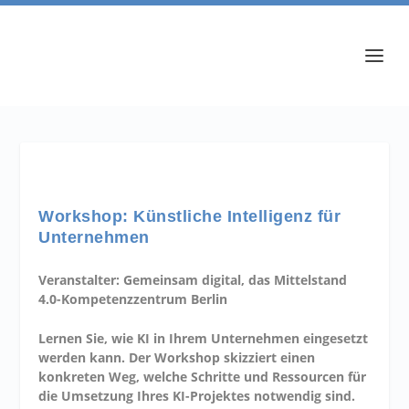
Workshop: Künstliche Intelligenz für
Unternehmen
Veranstalter: Gemeinsam digital, das Mittelstand
4.0-Kompetenzzentrum Berlin
Lernen Sie, wie KI in Ihrem Unternehmen eingesetzt
werden kann. Der Workshop skizziert einen
konkreten Weg, welche Schritte und Ressourcen für
die Umsetzung Ihres KI-Projektes notwendig sind.