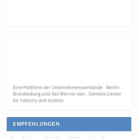
Eine Plattform der
Unternehmensverbände
Berlin-
Brandenburg und des Werner-von- Siemens-Center
for Industry and
Science
EMPFEHLUNGEN