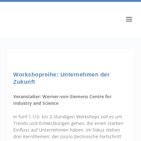
Workshopreihe: Unternehmen der
Zukunft
Veranstalter: Werner-von-Siemens Centre for
Industry and Science
In fünf 1 1/2- bis 2-stündigen Workshops soll es um
Trends und Entwicklungen gehen, die einen starken
Einfluss auf Unternehmen haben. Im Fokus stehen
drei Kernthemen: der (sozio-)technische Fortschritt