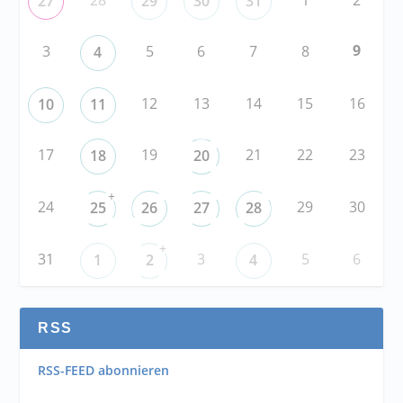
27
29
30
31
9
3
5
6
7
8
4
12
13
14
15
16
10
11
17
19
21
22
23
18
20
+
24
29
30
25
26
27
28
+
31
3
5
6
1
2
4
RSS
RSS-FEED abonnieren