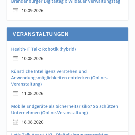
Brandenburger Digitaltag x Wildauer Verwaltungstag
10.09.2026
VERANSTALTUNGEN
Health-IT Talk: Robotik (hybrid)
10.08.2026
Künstliche Intelligenz verstehen und
Anwendungsmöglichkeiten entdecken (Online–
Veranstaltung)
11.08.2026
Mobile Endgeräte als Sicherheitsrisiko? So schützen
Unternehmen (Online-Veranstaltung)
18.08.2026
Let's Talk About / KI - Digitalisierungssprechtag