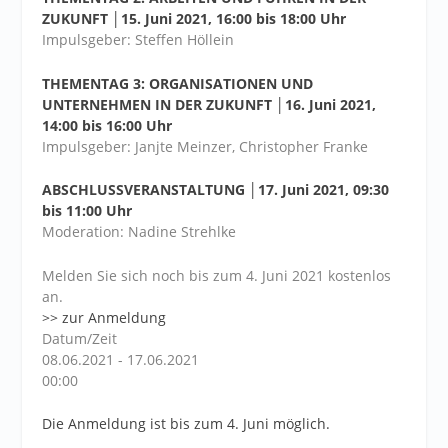
ZUKUNFT │15. Juni 2021, 16:00 bis 18:00 Uhr
Impulsgeber: Steffen Höllein
THEMENTAG 3: ORGANISATIONEN UND
UNTERNEHMEN IN DER ZUKUNFT │16. Juni 2021,
14:00 bis 16:00 Uhr
Impulsgeber: Janjte Meinzer, Christopher Franke
ABSCHLUSSVERANSTALTUNG │17. Juni 2021, 09:30
bis 11:00 Uhr
Moderation: Nadine Strehlke
Melden Sie sich noch bis zum 4. Juni 2021 kostenlos
an.
>> zur Anmeldung
Datum/Zeit
08.06.2021 - 17.06.2021
00:00
Die Anmeldung ist bis zum 4. Juni möglich.