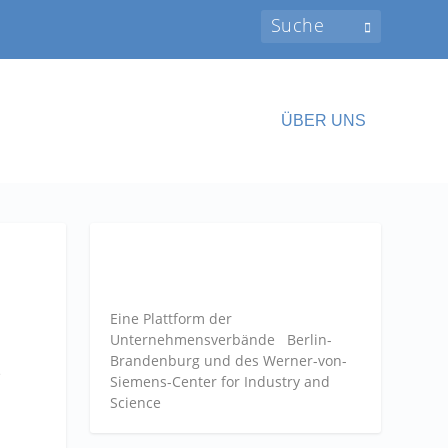
ÜBER UNS
Eine Plattform der
Unternehmensverbände
Berlin-
Brandenburg und des Werner-von-
e
Siemens-Center for Industry and
Science