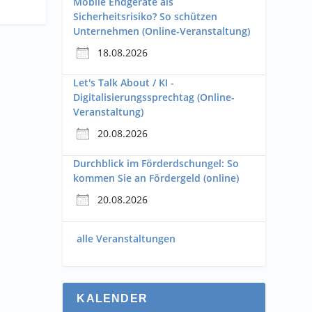
Mobile Endgeräte als
Sicherheitsrisiko? So schützen
Unternehmen (Online-Veranstaltung)
18.08.2026
Let's Talk About / KI -
Digitalisierungssprechtag (Online-
Veranstaltung)
20.08.2026
Durchblick im Förderdschungel: So
kommen Sie an Fördergeld (online)
20.08.2026
alle Veranstaltungen
KALENDER