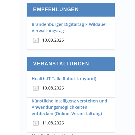
EMPFEHLUNGEN
Brandenburger Digitaltag x Wildauer
Verwaltungstag
10.09.2026
VERANSTALTUNGEN
Health-IT Talk: Robotik (hybrid)
10.08.2026
Künstliche Intelligenz verstehen und
Anwendungsmöglichkeiten
entdecken (Online–Veranstaltung)
11.08.2026