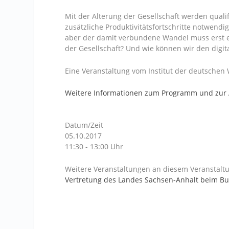
Mit der Alterung der Gesellschaft werden quali
zusätzliche Produktivitätsfortschritte notwendi
aber der damit verbundene Wandel muss erst ei
der Gesellschaft? Und wie können wir den digit
Eine Veranstaltung vom Institut der deutschen W
Weitere Informationen zum Programm und zu
Datum/Zeit
05.10.2017
11:30 - 13:00 Uhr
Weitere Veranstaltungen an diesem Veranstaltu
Vertretung des Landes Sachsen-Anhalt beim B