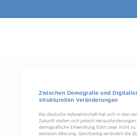
Zwischen Demografie und Digitalisi
strukturellen Veränderungen
Die deutsche Volkswirtschaft hat sich in den ve
Zukunft stellen sich jedoch Herausforderungen
demografische Entwicklung führt zwar nicht zu 
weiteren Alterung. Gleichzeitig verändert die Di