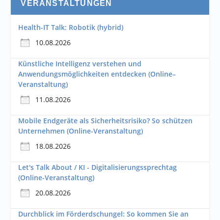
VERANSTALTUNGEN
Health-IT Talk: Robotik (hybrid)
10.08.2026
Künstliche Intelligenz verstehen und
Anwendungsmöglichkeiten entdecken (Online–
Veranstaltung)
11.08.2026
Mobile Endgeräte als Sicherheitsrisiko? So schützen
Unternehmen (Online-Veranstaltung)
18.08.2026
Let's Talk About / KI - Digitalisierungssprechtag
(Online-Veranstaltung)
20.08.2026
Durchblick im Förderdschungel: So kommen Sie an