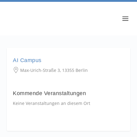
AI Campus
Max-Urich-Straße 3, 13355 Berlin
Kommende Veranstaltungen
Keine Veranstaltungen an diesem Ort