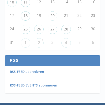
12
13
14
15
16
10
11
17
19
21
22
23
18
20
+
24
29
30
25
26
27
28
+
31
3
5
6
1
2
4
RSS
RSS-FEED abonnieren
RSS-FEED EVENTS abonnieren