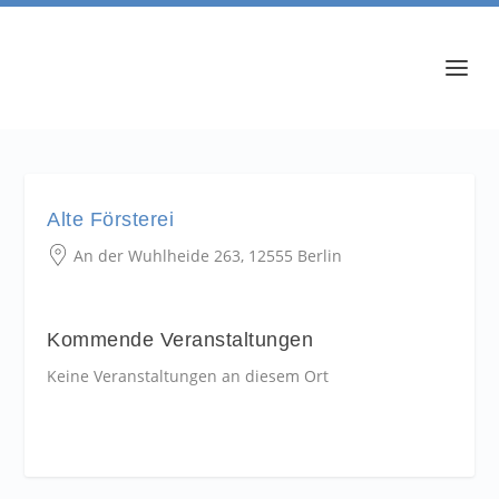
Alte Försterei
An der Wuhlheide 263, 12555 Berlin
Kommende Veranstaltungen
Keine Veranstaltungen an diesem Ort