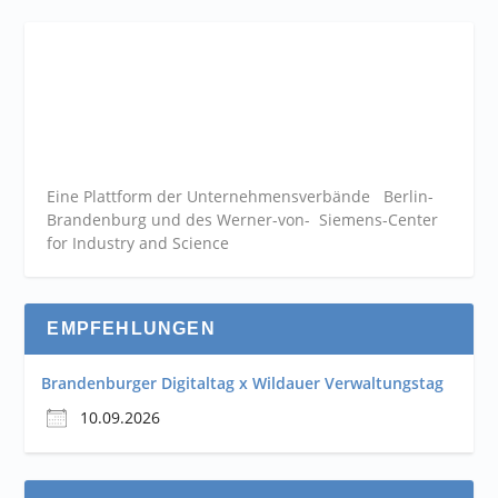
Eine Plattform der
Unternehmensverbände
Berlin-
Brandenburg und des Werner-von- Siemens-Center
for Industry and
Science
EMPFEHLUNGEN
Brandenburger Digitaltag x Wildauer Verwaltungstag
10.09.2026