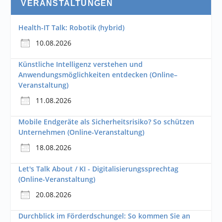
VERANSTALTUNGEN
Health-IT Talk: Robotik (hybrid)
10.08.2026
Künstliche Intelligenz verstehen und
Anwendungsmöglichkeiten entdecken (Online–
Veranstaltung)
11.08.2026
Mobile Endgeräte als Sicherheitsrisiko? So schützen
Unternehmen (Online-Veranstaltung)
18.08.2026
Let's Talk About / KI - Digitalisierungssprechtag
(Online-Veranstaltung)
20.08.2026
Durchblick im Förderdschungel: So kommen Sie an