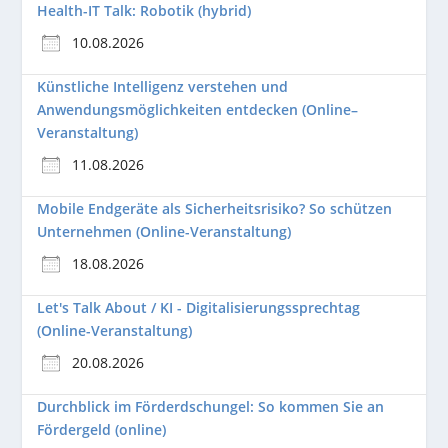
Health-IT Talk: Robotik (hybrid)
10.08.2026
Künstliche Intelligenz verstehen und
Anwendungsmöglichkeiten entdecken (Online–
Veranstaltung)
11.08.2026
Mobile Endgeräte als Sicherheitsrisiko? So schützen
Unternehmen (Online-Veranstaltung)
18.08.2026
Let's Talk About / KI - Digitalisierungssprechtag
(Online-Veranstaltung)
20.08.2026
Durchblick im Förderdschungel: So kommen Sie an
Fördergeld (online)