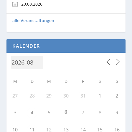
20.08.2026
alle Veranstaltungen
KALENDER
M
D
M
D
F
S
S
27
28
29
30
31
1
2
6
3
4
5
7
8
9
10
11
12
13
14
15
16