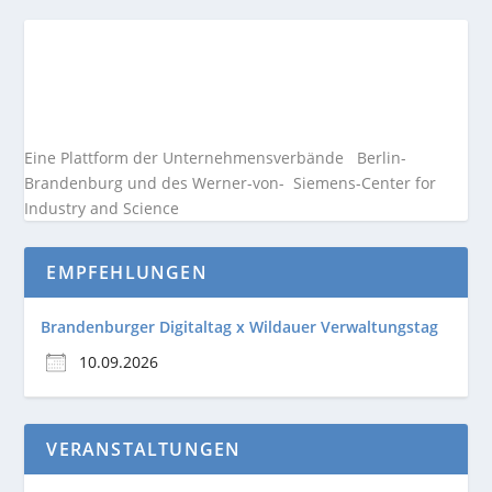
Eine Plattform der
Unternehmensverbände
Berlin-
Brandenburg und des Werner-von- Siemens-Center for
Industry and
Science
EMPFEHLUNGEN
Brandenburger Digitaltag x Wildauer Verwaltungstag
10.09.2026
VERANSTALTUNGEN