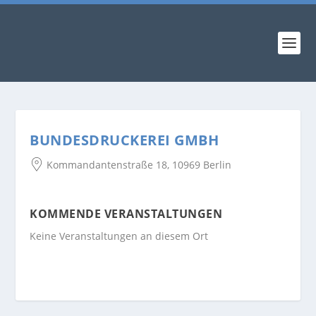
BUNDESDRUCKEREI GMBH
Kommandantenstraße 18, 10969 Berlin
KOMMENDE VERANSTALTUNGEN
Keine Veranstaltungen an diesem Ort