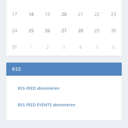
17
18
19
20
21
22
23
24
25
26
27
28
29
30
31
1
2
3
4
5
6
RSS
RSS-FEED abonnieren
RSS-FEED EVENTS abonnieren