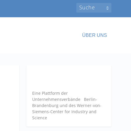
ÜBER UNS
Eine Plattform der
Unternehmensverbände
Berlin-
Brandenburg und des Werner-von-
Siemens-Center for Industry and
Science