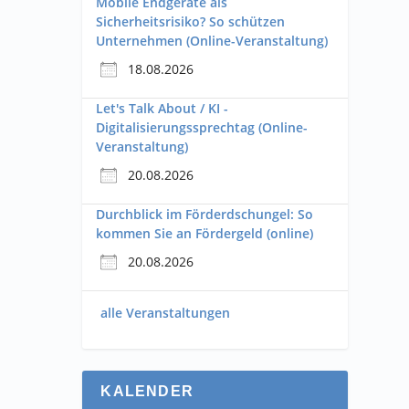
Mobile Endgeräte als
Sicherheitsrisiko? So schützen
Unternehmen (Online-Veranstaltung)
18.08.2026
Let's Talk About / KI -
Digitalisierungssprechtag (Online-
Veranstaltung)
20.08.2026
Durchblick im Förderdschungel: So
kommen Sie an Fördergeld (online)
20.08.2026
alle Veranstaltungen
KALENDER