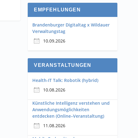
EMPFEHLUNGEN
Brandenburger Digitaltag x Wildauer
Verwaltungstag
10.09.2026
VERANSTALTUNGEN
Health-IT Talk: Robotik (hybrid)
10.08.2026
Künstliche Intelligenz verstehen und
Anwendungsmöglichkeiten
entdecken (Online–Veranstaltung)
11.08.2026