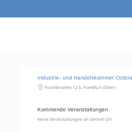
Industrie- und Handelskammer Ostbr
Puschkinallee 12 b, Frankfurt (Oder)
Kommende Veranstaltungen
Keine Veranstaltungen an diesem Ort