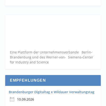
Eine Plattform der
Unternehmensverbände
Berlin-
Brandenburg und des Werner-von- Siemens-Center
for Industry and
Science
EMPFEHLUNGEN
Brandenburger Digitaltag x Wildauer Verwaltungstag
10.09.2026