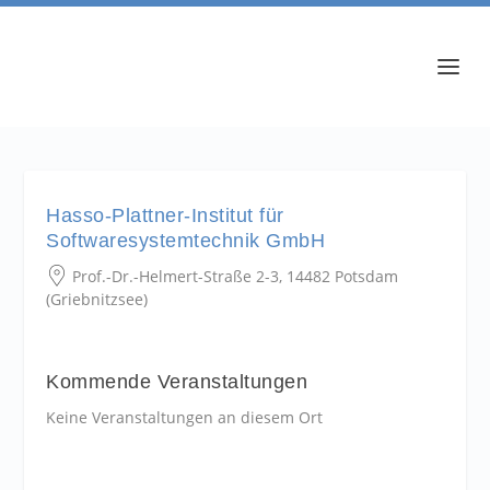
Hasso-Plattner-Institut für
Softwaresystemtechnik GmbH
Prof.-Dr.-Helmert-Straße 2-3, 14482 Potsdam
(Griebnitzsee)
Kommende Veranstaltungen
Keine Veranstaltungen an diesem Ort