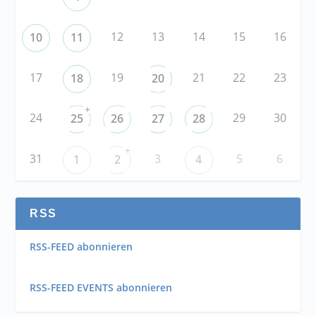
12
13
14
15
16
10
11
17
19
21
22
23
18
20
+
24
29
30
25
26
27
28
+
31
3
5
6
1
2
4
RSS
RSS-FEED abonnieren
RSS-FEED EVENTS abonnieren