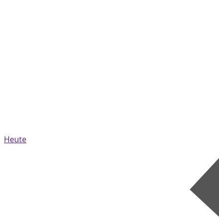
Heute