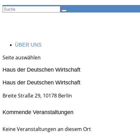
ÜBER UNS
Seite auswählen
Haus der Deutschen Wirtschaft
Haus der Deutschen Wirtschaft
Breite Straße 29, 10178 Berlin
Kommende Veranstaltungen
Keine Veranstaltungen an diesem Ort