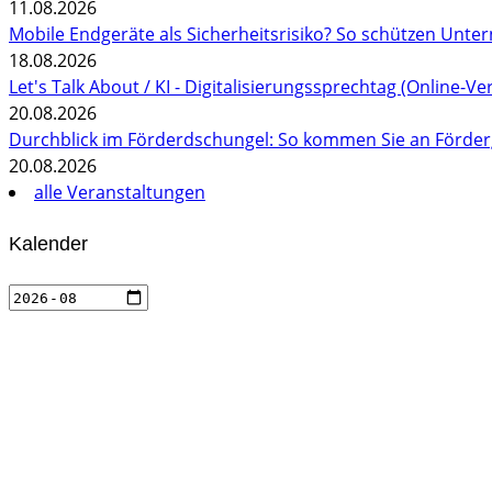
11.08.2026
Mobile Endgeräte als Sicherheitsrisiko? So schützen Unte
18.08.2026
Let's Talk About / KI - Digitalisierungssprechtag (Online-Ve
20.08.2026
Durchblick im Förderdschungel: So kommen Sie an Förderg
20.08.2026
alle Veranstaltungen
Kalender