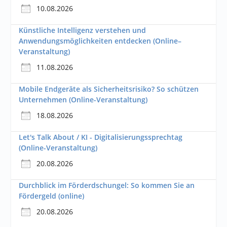
10.08.2026
Künstliche Intelligenz verstehen und
Anwendungsmöglichkeiten entdecken (Online–
Veranstaltung)
11.08.2026
Mobile Endgeräte als Sicherheitsrisiko? So schützen
Unternehmen (Online-Veranstaltung)
18.08.2026
Let's Talk About / KI - Digitalisierungssprechtag
(Online-Veranstaltung)
20.08.2026
Durchblick im Förderdschungel: So kommen Sie an
Fördergeld (online)
20.08.2026