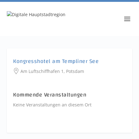
Kongresshotel am Templiner See
Am Luftschiffhafen 1, Potsdam
Kommende Veranstaltungen
Keine Veranstaltungen an diesem Ort