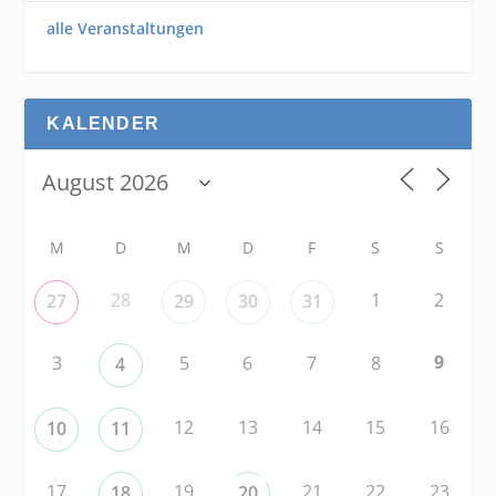
alle Veranstaltungen
KALENDER
M
D
M
D
F
S
S
28
1
2
27
29
30
31
9
3
5
6
7
8
4
12
13
14
15
16
10
11
17
19
21
22
23
18
20