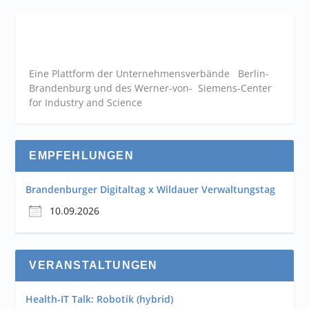
Eine Plattform der
Unternehmensverbände
Berlin-
Brandenburg und des Werner-von- Siemens-Center
for Industry and
Science
EMPFEHLUNGEN
Brandenburger Digitaltag x Wildauer Verwaltungstag
10.09.2026
VERANSTALTUNGEN
Health-IT Talk: Robotik (hybrid)