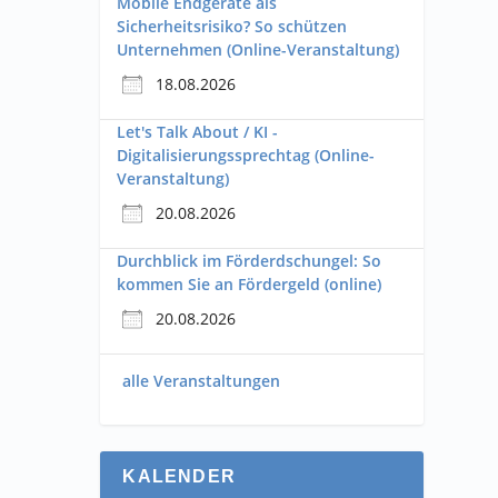
Mobile Endgeräte als
Sicherheitsrisiko? So schützen
Unternehmen (Online-Veranstaltung)
18.08.2026
Let's Talk About / KI -
Digitalisierungssprechtag (Online-
Veranstaltung)
20.08.2026
Durchblick im Förderdschungel: So
kommen Sie an Fördergeld (online)
20.08.2026
alle Veranstaltungen
KALENDER