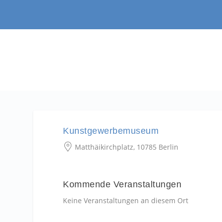
Kunstgewerbemuseum
Matthäikirchplatz, 10785 Berlin
Kommende Veranstaltungen
Keine Veranstaltungen an diesem Ort