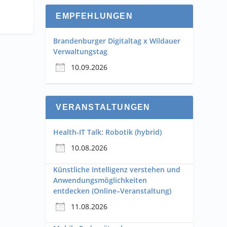
EMPFEHLUNGEN
Brandenburger Digitaltag x Wildauer
Verwaltungstag
10.09.2026
VERANSTALTUNGEN
Health-IT Talk: Robotik (hybrid)
10.08.2026
Künstliche Intelligenz verstehen und
Anwendungsmöglichkeiten
entdecken (Online–Veranstaltung)
11.08.2026