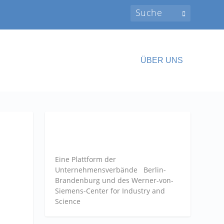
ÜBER UNS
Eine Plattform der
Unternehmensverbände
Berlin-
Brandenburg und des Werner-von-
Siemens-Center for Industry and
Science