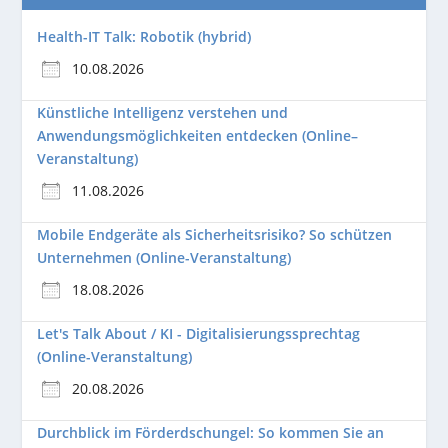
Health-IT Talk: Robotik (hybrid)
10.08.2026
Künstliche Intelligenz verstehen und
Anwendungsmöglichkeiten entdecken (Online–
Veranstaltung)
11.08.2026
Mobile Endgeräte als Sicherheitsrisiko? So schützen
Unternehmen (Online-Veranstaltung)
18.08.2026
Let's Talk About / KI - Digitalisierungssprechtag
(Online-Veranstaltung)
20.08.2026
Durchblick im Förderdschungel: So kommen Sie an