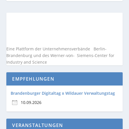
Eine Plattform der
Unternehmensverbände
Berlin-
Brandenburg und des Werner-von- Siemens-Center for
Industry and
Science
EMPFEHLUNGEN
Brandenburger Digitaltag x Wildauer Verwaltungstag
10.09.2026
VERANSTALTUNGEN