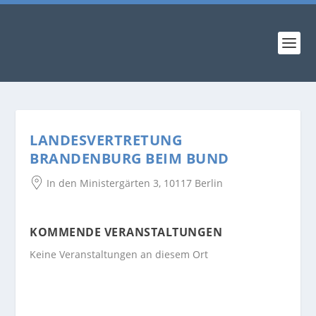
LANDESVERTRETUNG
BRANDENBURG BEIM BUND
In den Ministergärten 3, 10117 Berlin
KOMMENDE VERANSTALTUNGEN
Keine Veranstaltungen an diesem Ort