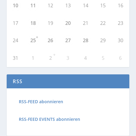
10
11
12
13
14
15
16
17
18
19
20
21
22
23
+
24
25
26
27
28
29
30
+
31
1
2
3
4
5
6
RSS
RSS-FEED abonnieren
RSS-FEED EVENTS abonnieren