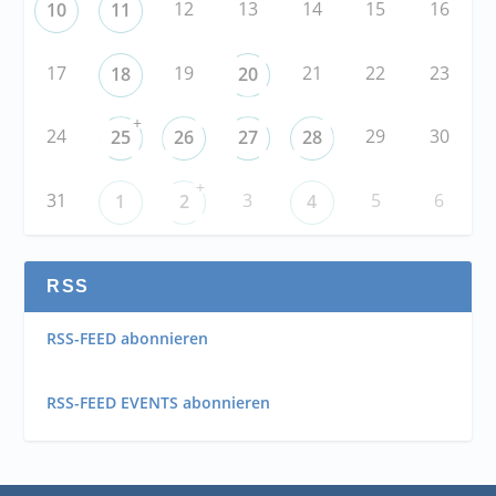
12
13
14
15
16
10
11
17
19
21
22
23
18
20
+
24
29
30
25
26
27
28
+
31
3
5
6
1
2
4
RSS
RSS-FEED abonnieren
RSS-FEED EVENTS abonnieren