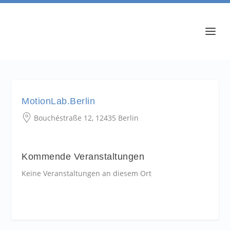
MotionLab.Berlin
Bouchéstraße 12, 12435 Berlin
Kommende Veranstaltungen
Keine Veranstaltungen an diesem Ort