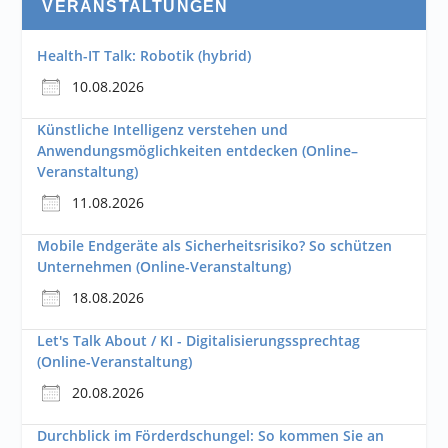
VERANSTALTUNGEN
Health-IT Talk: Robotik (hybrid)
10.08.2026
Künstliche Intelligenz verstehen und
Anwendungsmöglichkeiten entdecken (Online–
Veranstaltung)
11.08.2026
Mobile Endgeräte als Sicherheitsrisiko? So schützen
Unternehmen (Online-Veranstaltung)
18.08.2026
Let's Talk About / KI - Digitalisierungssprechtag
(Online-Veranstaltung)
20.08.2026
Durchblick im Förderdschungel: So kommen Sie an