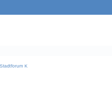
Stadtforum K