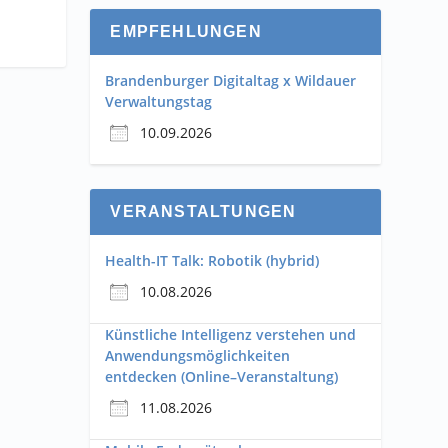
EMPFEHLUNGEN
Brandenburger Digitaltag x Wildauer
Verwaltungstag
10.09.2026
VERANSTALTUNGEN
Health-IT Talk: Robotik (hybrid)
10.08.2026
Künstliche Intelligenz verstehen und
Anwendungsmöglichkeiten
entdecken (Online–Veranstaltung)
11.08.2026