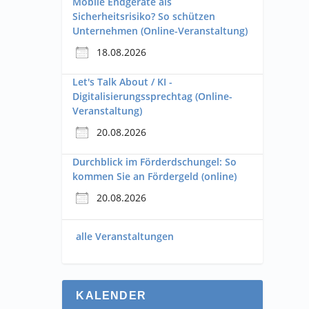
Mobile Endgeräte als
Sicherheitsrisiko? So schützen
Unternehmen (Online-Veranstaltung)
18.08.2026
Let's Talk About / KI -
Digitalisierungssprechtag (Online-
Veranstaltung)
20.08.2026
Durchblick im Förderdschungel: So
kommen Sie an Fördergeld (online)
20.08.2026
alle Veranstaltungen
KALENDER