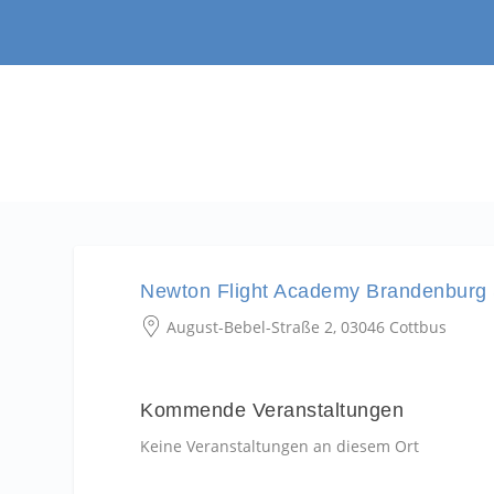
Newton Flight Academy Brandenburg 
August-Bebel-Straße 2, 03046 Cottbus
Kommende Veranstaltungen
Keine Veranstaltungen an diesem Ort