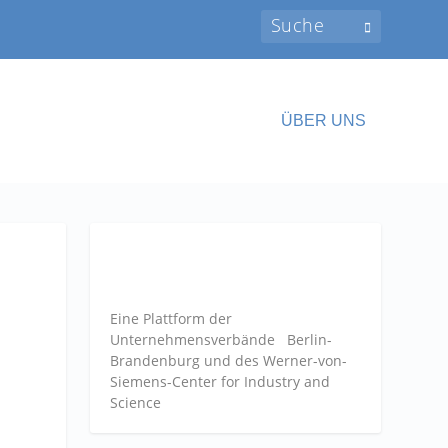
ÜBER UNS
Eine Plattform der
Unternehmensverbände
Berlin-
Brandenburg und des Werner-von-
Siemens-Center for Industry and
Science