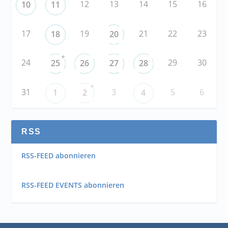
12
13
14
15
16
10
11
17
19
21
22
23
18
20
+
24
29
30
25
26
27
28
+
31
3
5
6
1
2
4
RSS
RSS-FEED abonnieren
RSS-FEED EVENTS abonnieren