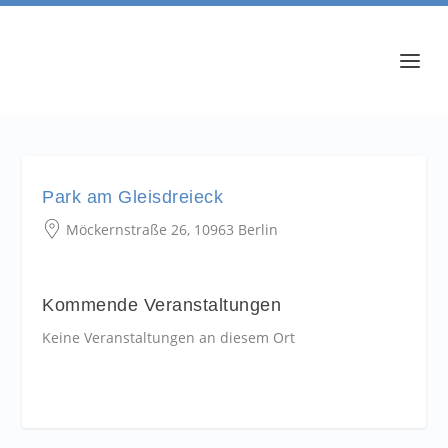
Park am Gleisdreieck
Möckernstraße 26, 10963 Berlin
Kommende Veranstaltungen
Keine Veranstaltungen an diesem Ort