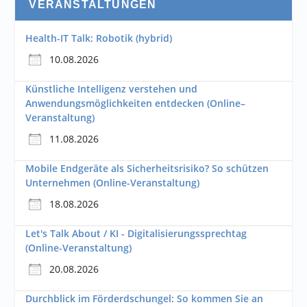
VERANSTALTUNGEN
Health-IT Talk: Robotik (hybrid)
10.08.2026
Künstliche Intelligenz verstehen und
Anwendungsmöglichkeiten entdecken (Online–
Veranstaltung)
11.08.2026
Mobile Endgeräte als Sicherheitsrisiko? So schützen
Unternehmen (Online-Veranstaltung)
18.08.2026
Let's Talk About / KI - Digitalisierungssprechtag
(Online-Veranstaltung)
20.08.2026
Durchblick im Förderdschungel: So kommen Sie an