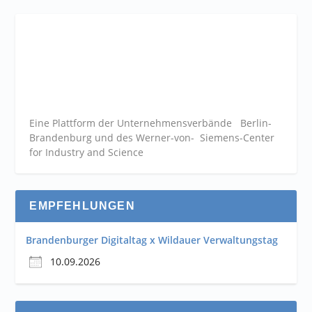
Eine Plattform der
Unternehmensverbände
Berlin-
Brandenburg und des Werner-von- Siemens-Center
for Industry and
Science
EMPFEHLUNGEN
Brandenburger Digitaltag x Wildauer Verwaltungstag
10.09.2026