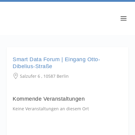
Smart Data Forum | Eingang Otto-
Dibelius-Straße
Salzufer 6 , 10587 Berlin
Kommende Veranstaltungen
Keine Veranstaltungen an diesem Ort