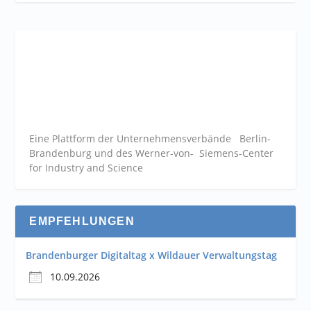
Eine Plattform der
Unternehmensverbände
Berlin-
Brandenburg und des Werner-von- Siemens-Center
for Industry and
Science
EMPFEHLUNGEN
Brandenburger Digitaltag x Wildauer Verwaltungstag
10.09.2026