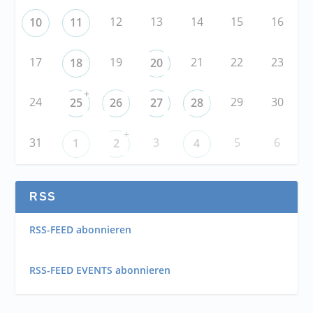
12
13
14
15
16
10
11
17
19
21
22
23
18
20
+
24
29
30
25
26
27
28
+
31
3
5
6
1
2
4
RSS
RSS-FEED abonnieren
RSS-FEED EVENTS abonnieren