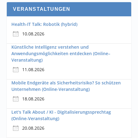
VERANSTALTUNGEN
Health-IT Talk: Robotik (hybrid)
10.08.2026
Künstliche Intelligenz verstehen und
Anwendungsmöglichkeiten entdecken (Online–
Veranstaltung)
11.08.2026
Mobile Endgeräte als Sicherheitsrisiko? So schützen
Unternehmen (Online-Veranstaltung)
18.08.2026
Let's Talk About / KI - Digitalisierungssprechtag
(Online-Veranstaltung)
20.08.2026