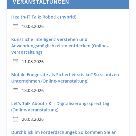
VERANSTALTUNGEN
Health-IT Talk: Robotik (hybrid)
10.08.2026
Künstliche Intelligenz verstehen und
Anwendungsmöglichkeiten entdecken (Online–
Veranstaltung)
11.08.2026
Mobile Endgeräte als Sicherheitsrisiko? So schützen
Unternehmen (Online-Veranstaltung)
18.08.2026
Let's Talk About / KI - Digitalisierungssprechtag
(Online-Veranstaltung)
20.08.2026
Durchblick im Förderdschungel: So kommen Sie an