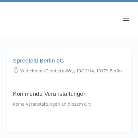
Spreefeld Berlin eG
Wilhelmine-Gemberg-Weg 10/12/14, 10179 Berlin
Kommende Veranstaltungen
Keine Veranstaltungen an diesem Ort