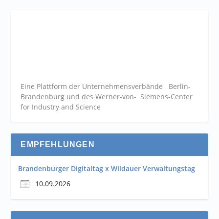
Eine Plattform der
Unternehmensverbände
Berlin-
Brandenburg und des Werner-von- Siemens-Center
for Industry and
Science
EMPFEHLUNGEN
Brandenburger Digitaltag x Wildauer Verwaltungstag
10.09.2026