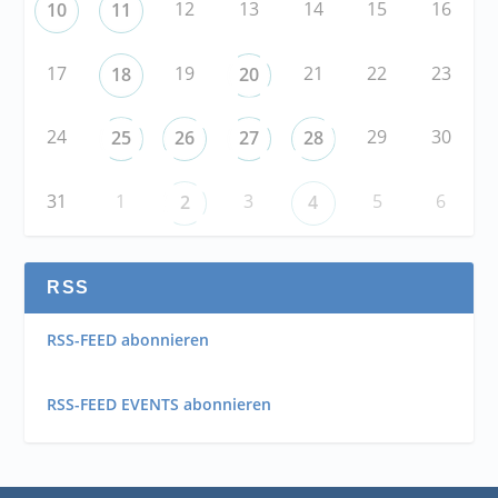
12
13
14
15
16
10
11
17
19
21
22
23
18
20
24
29
30
25
26
27
28
31
1
3
5
6
2
4
RSS
RSS-FEED abonnieren
RSS-FEED EVENTS abonnieren