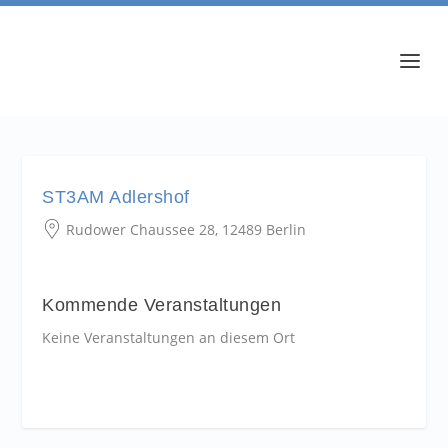
ST3AM Adlershof
Rudower Chaussee 28, 12489 Berlin
Kommende Veranstaltungen
Keine Veranstaltungen an diesem Ort