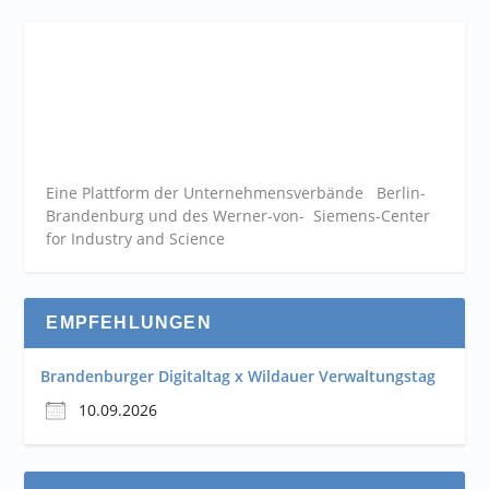
Eine Plattform der
Unternehmensverbände
Berlin-
Brandenburg und des Werner-von- Siemens-Center
for Industry and
Science
EMPFEHLUNGEN
Brandenburger Digitaltag x Wildauer Verwaltungstag
10.09.2026