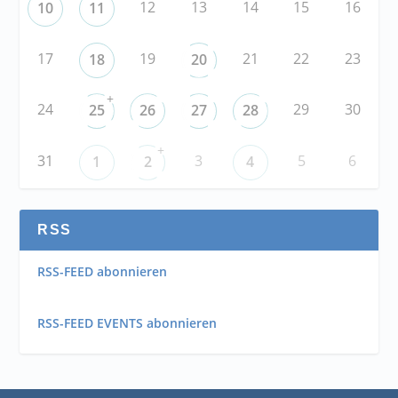
12
13
14
15
16
10
11
17
19
21
22
23
18
20
+
24
29
30
25
26
27
28
+
31
3
5
6
1
2
4
RSS
RSS-FEED abonnieren
RSS-FEED EVENTS abonnieren