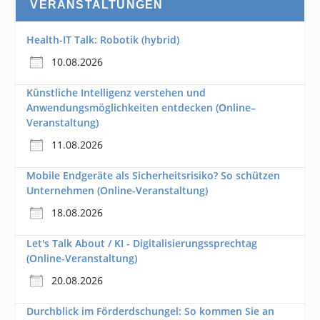
VERANSTALTUNGEN
Health-IT Talk: Robotik (hybrid)
10.08.2026
Künstliche Intelligenz verstehen und
Anwendungsmöglichkeiten entdecken (Online–
Veranstaltung)
11.08.2026
Mobile Endgeräte als Sicherheitsrisiko? So schützen
Unternehmen (Online-Veranstaltung)
18.08.2026
Let's Talk About / KI - Digitalisierungssprechtag
(Online-Veranstaltung)
20.08.2026
Durchblick im Förderdschungel: So kommen Sie an