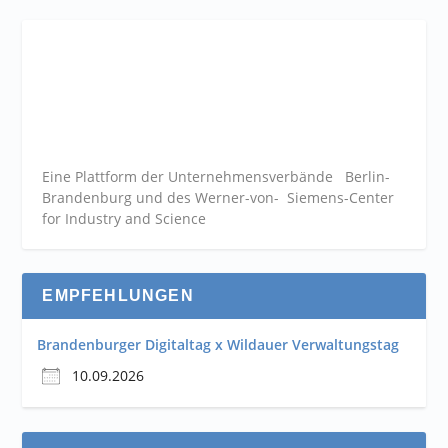
Eine Plattform der
Unternehmensverbände
Berlin-
Brandenburg und des Werner-von- Siemens-Center
for Industry and
Science
EMPFEHLUNGEN
Brandenburger Digitaltag x Wildauer Verwaltungstag
10.09.2026