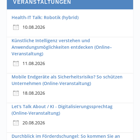
VERANSTALTUNGEN
Health-IT Talk: Robotik (hybrid)
10.08.2026
Künstliche Intelligenz verstehen und
Anwendungsmöglichkeiten entdecken (Online–
Veranstaltung)
11.08.2026
Mobile Endgeräte als Sicherheitsrisiko? So schützen
Unternehmen (Online-Veranstaltung)
18.08.2026
Let's Talk About / KI - Digitalisierungssprechtag
(Online-Veranstaltung)
20.08.2026
Durchblick im Förderdschungel: So kommen Sie an