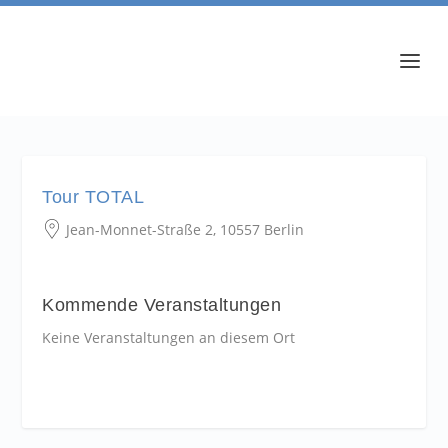
Tour TOTAL
Jean-Monnet-Straße 2, 10557 Berlin
Kommende Veranstaltungen
Keine Veranstaltungen an diesem Ort