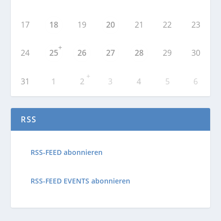
17
18
19
20
21
22
23
+
24
25
26
27
28
29
30
+
31
1
2
3
4
5
6
RSS
RSS-FEED abonnieren
RSS-FEED EVENTS abonnieren