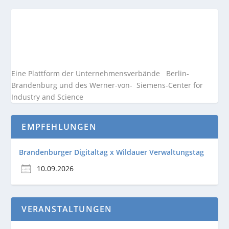
Eine Plattform der
Unternehmensverbände
Berlin-
Brandenburg und des Werner-von- Siemens-Center for
Industry and
Science
EMPFEHLUNGEN
Brandenburger Digitaltag x Wildauer Verwaltungstag
10.09.2026
VERANSTALTUNGEN