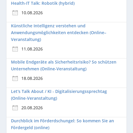
Health-IT Talk: Robotik (hybrid)
10.08.2026
Künstliche Intelligenz verstehen und
Anwendungsmöglichkeiten entdecken (Online–
Veranstaltung)
11.08.2026
Mobile Endgeräte als Sicherheitsrisiko? So schützen
Unternehmen (Online-Veranstaltung)
18.08.2026
Let's Talk About / KI - Digitalisierungssprechtag
(Online-Veranstaltung)
20.08.2026
Durchblick im Förderdschungel: So kommen Sie an
Fördergeld (online)