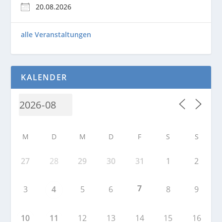
20.08.2026
alle Veranstaltungen
KALENDER
M
D
M
D
F
S
S
27
28
29
30
31
1
2
7
3
4
5
6
8
9
10
11
12
13
14
15
16