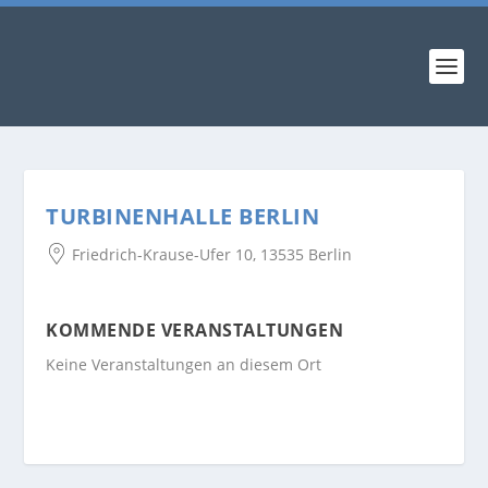
TURBINENHALLE BERLIN
Friedrich-Krause-Ufer 10, 13535 Berlin
KOMMENDE VERANSTALTUNGEN
Keine Veranstaltungen an diesem Ort