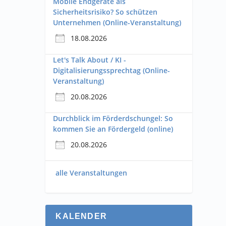
Mobile Endgeräte als
Sicherheitsrisiko? So schützen
Unternehmen (Online-Veranstaltung)
18.08.2026
Let's Talk About / KI -
Digitalisierungssprechtag (Online-
Veranstaltung)
20.08.2026
Durchblick im Förderdschungel: So
kommen Sie an Fördergeld (online)
20.08.2026
alle Veranstaltungen
KALENDER