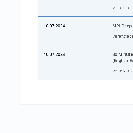
Veranstalte
10.07.2024
MPI Deep 
Veranstalt
10.07.2024
30 Minute
(English E
Veranstalte