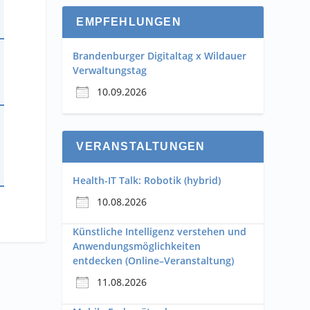
EMPFEHLUNGEN
Brandenburger Digitaltag x Wildauer
Verwaltungstag
10.09.2026
VERANSTALTUNGEN
Health-IT Talk: Robotik (hybrid)
10.08.2026
Künstliche Intelligenz verstehen und
Anwendungsmöglichkeiten
entdecken (Online–Veranstaltung)
11.08.2026