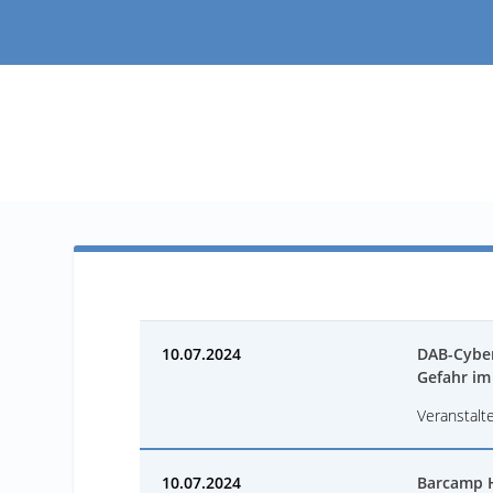
10.07.2024
DAB-Cyber
Gefahr im
Veranstalte
10.07.2024
Barcamp H