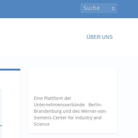
ÜBER UNS
Eine Plattform der
Unternehmensverbände
Berlin-
Brandenburg und des Werner-von-
Siemens-Center for Industry and
Science