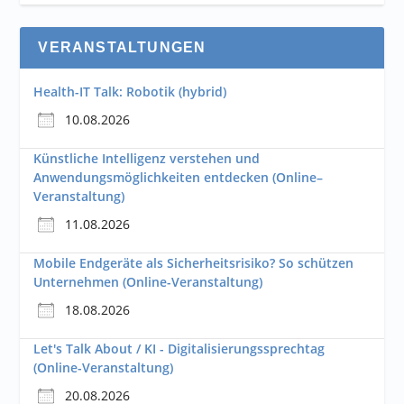
VERANSTALTUNGEN
Health-IT Talk: Robotik (hybrid)
10.08.2026
Künstliche Intelligenz verstehen und
Anwendungsmöglichkeiten entdecken (Online–
Veranstaltung)
11.08.2026
Mobile Endgeräte als Sicherheitsrisiko? So schützen
Unternehmen (Online-Veranstaltung)
18.08.2026
Let's Talk About / KI - Digitalisierungssprechtag
(Online-Veranstaltung)
20.08.2026