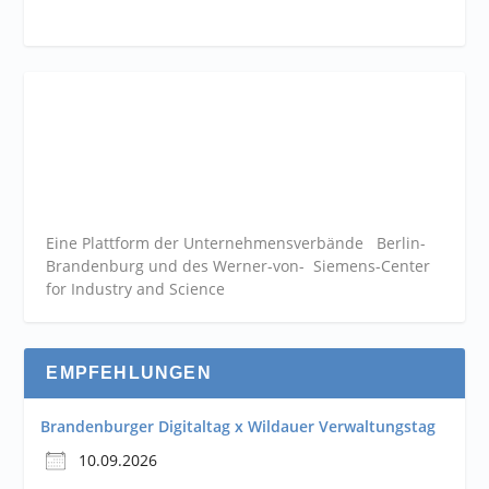
Eine Plattform der
Unternehmensverbände
Berlin-
Brandenburg und des Werner-von- Siemens-Center
for Industry and
Science
EMPFEHLUNGEN
Brandenburger Digitaltag x Wildauer Verwaltungstag
10.09.2026