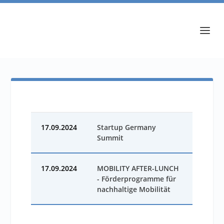
17.09.2024
Startup Germany
Summit
17.09.2024
MOBILITY AFTER-LUNCH
- Förderprogramme für
nachhaltige Mobilität