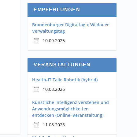
EMPFEHLUNGEN
Brandenburger Digitaltag x Wildauer
Verwaltungstag
10.09.2026
VERANSTALTUNGEN
Health-IT Talk: Robotik (hybrid)
10.08.2026
Künstliche Intelligenz verstehen und
Anwendungsmöglichkeiten
entdecken (Online–Veranstaltung)
11.08.2026