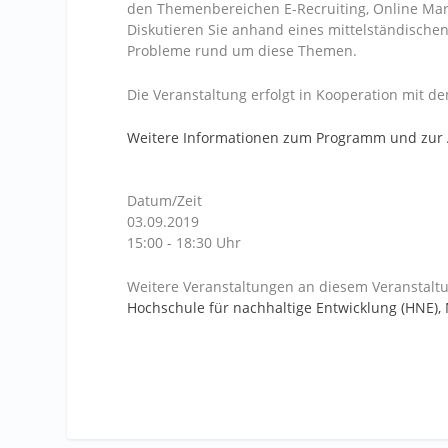
den Themenbereichen E-Recruiting, Online Mark
Diskutieren Sie anhand eines mittelständische
Probleme rund um diese Themen.
Die Veranstaltung erfolgt in Kooperation mit 
Weitere Informationen zum Programm und zur
Datum/Zeit
03.09.2019
15:00 - 18:30 Uhr
Weitere Veranstaltungen an diesem Veranstaltu
Hochschule für nachhaltige Entwicklung (HNE)