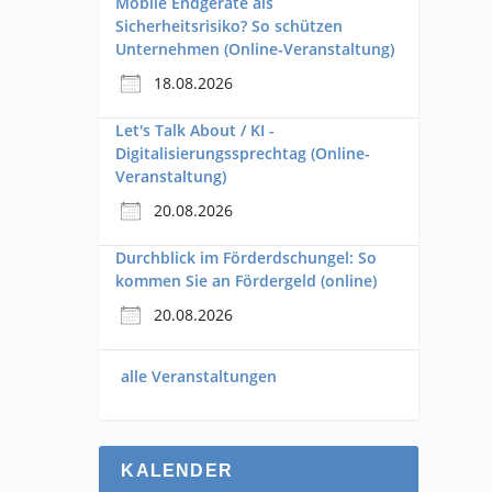
Mobile Endgeräte als
Sicherheitsrisiko? So schützen
Unternehmen (Online-Veranstaltung)
18.08.2026
Let's Talk About / KI -
Digitalisierungssprechtag (Online-
Veranstaltung)
20.08.2026
Durchblick im Förderdschungel: So
kommen Sie an Fördergeld (online)
20.08.2026
alle Veranstaltungen
KALENDER