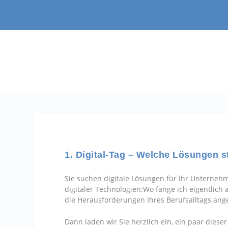
1. Digital-Tag – Welche Lösungen s
Sie suchen digitale Lösungen für ihr Unterneh
digitaler Technologien:Wo fange ich eigentlich 
die Herausforderungen Ihres Berufsalltags ang
Dann laden wir Sie herzlich ein, ein paar diese