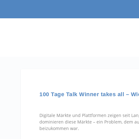
100 Tage Talk Winner takes all – Wi
Digitale Märkte und Plattformen zeigen seit 
dominieren diese Märkte – ein Problem, dem au
beizukommen war.