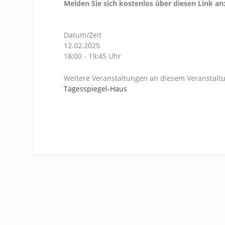
Melden Sie sich kostenlos über diesen Link an
Datum/Zeit
12.02.2025
18:00 - 19:45 Uhr
Weitere Veranstaltungen an diesem Veranstaltu
Tagesspiegel-Haus