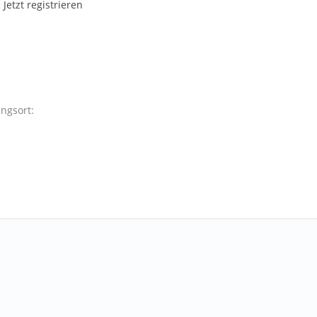
:
Jetzt registrieren
ngsort: