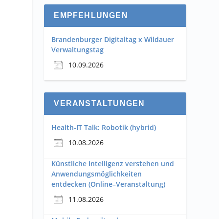
EMPFEHLUNGEN
Brandenburger Digitaltag x Wildauer
Verwaltungstag
10.09.2026
-
VERANSTALTUNGEN
Health-IT Talk: Robotik (hybrid)
10.08.2026
Künstliche Intelligenz verstehen und
Anwendungsmöglichkeiten
entdecken (Online–Veranstaltung)
11.08.2026