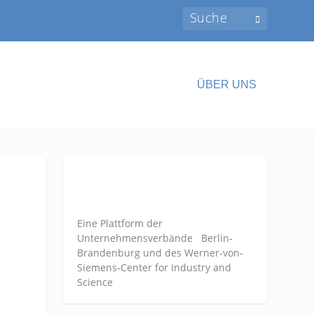
ÜBER UNS
Eine Plattform der
Unternehmensverbände
Berlin-
Brandenburg und des Werner-von-
Siemens-Center for Industry and
Science