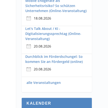
Mobile Endgeräte als
Sicherheitsrisiko? So schützen
Unternehmen (Online-Veranstaltung)
18.08.2026
Let's Talk About / KI -
Digitalisierungssprechtag (Online-
Veranstaltung)
20.08.2026
Durchblick im Förderdschungel: So
kommen Sie an Fördergeld (online)
20.08.2026
alle Veranstaltungen
KALENDER