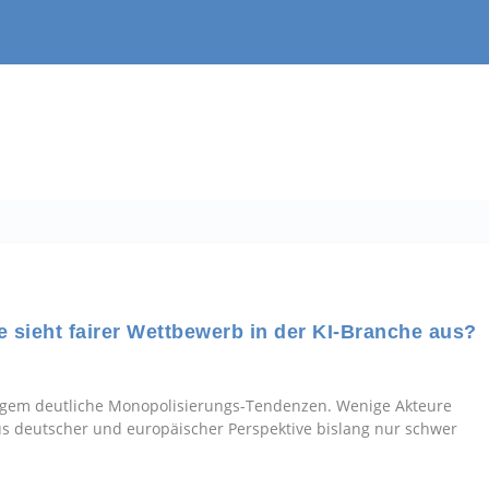
e sieht fairer Wettbewerb in der KI-Branche aus?
Langem deutliche Monopolisierungs-Tendenzen. Wenige Akteure
s deutscher und europäischer Perspektive bislang nur schwer