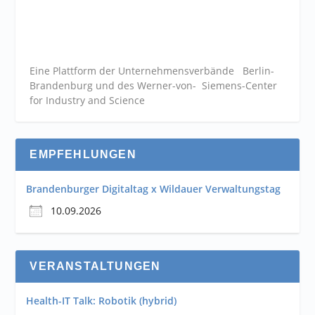
Eine Plattform der
Unternehmensverbände
Berlin-
Brandenburg und des Werner-von- Siemens-Center
for Industry and
Science
EMPFEHLUNGEN
Brandenburger Digitaltag x Wildauer Verwaltungstag
10.09.2026
VERANSTALTUNGEN
Health-IT Talk: Robotik (hybrid)