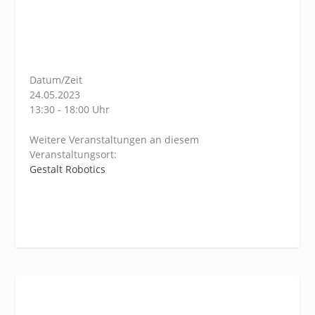
Datum/Zeit
24.05.2023
13:30 - 18:00 Uhr
Weitere Veranstaltungen an diesem
Veranstaltungsort:
Gestalt Robotics