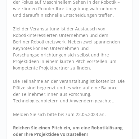
der Fokus auf Maschinellem Sehen in der Robotik –
wie können Roboter Ihre Umgebung wahrnehmen
und daraufhin schnelle Entscheidungen treffen.
Ziel der Veranstaltung ist der Austausch von
Robotikinteressierten Unternehmen und dem
Berliner Robotiknetzwerk. Neben zwei spannenden
Keynotes können Unternehmen und
Forschungseinrichtungen sich selbst und Ihre
Projektideen in einem kurzen Pitch vorstellen, um
kompetente Projektpartner zu finden.
Die Teilnahme an der Veranstaltung ist kostenlos. Die
Plätze sind begrenzt und es wird auf eine Balance
der Teilnehmer:innen aus Forschung,
Technologieanbietern und Anwendern geachtet.
Melden Sie sich bitte bis zum 22.05.2023 an.
Reichen Sie einen Pitch ein, um eine Robotiklösung
oder Ihre Projektidee vorzustellen!