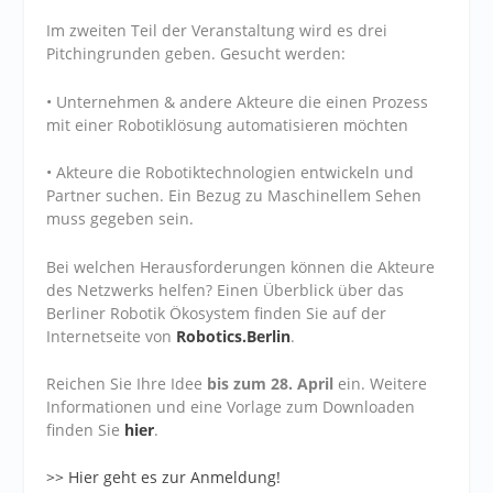
Im zweiten Teil der Veranstaltung wird es drei
Pitchingrunden geben. Gesucht werden:
• Unternehmen & andere Akteure die einen Prozess
mit einer Robotiklösung automatisieren möchten
• Akteure die Robotiktechnologien entwickeln und
Partner suchen. Ein Bezug zu Maschinellem Sehen
muss gegeben sein.
Bei welchen Herausforderungen können die Akteure
des Netzwerks helfen? Einen Überblick über das
Berliner Robotik Ökosystem finden Sie auf der
Internetseite von
Robotics.Berlin
.
Reichen Sie Ihre Idee
bis zum 28. April
ein. Weitere
Informationen und eine Vorlage zum Downloaden
finden Sie
hier
.
>> Hier geht es zur Anmeldung!