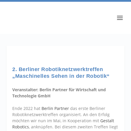
2. Berliner Robotiknetzwerktreffen
„Maschinelles Sehen in der Robotik“
Veranstalter: Berlin Partner für Wirtschaft und
Technologie GmbH
Ende 2022 hat
Berlin Partner
das erste Berliner
Robotiknetzwerktreffen organisiert. An den Erfolg
möchten wir nun im Mai, in Kooperation mit
Gestalt
Robotics
, anknüpfen. Bei diesem zweiten Treffen liegt