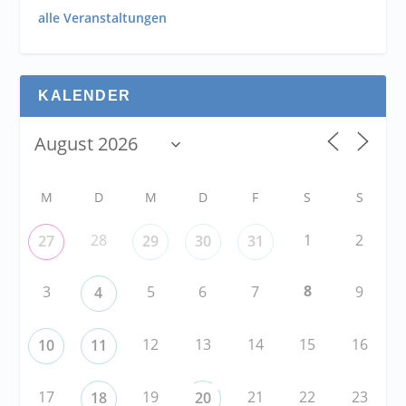
alle Veranstaltungen
KALENDER
M
D
M
D
F
S
S
28
1
2
27
29
30
31
8
3
5
6
7
9
4
12
13
14
15
16
10
11
17
19
21
22
23
18
20