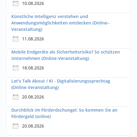
10.08.2026
Künstliche Intelligenz verstehen und
Anwendungsmöglichkeiten entdecken (Online–
Veranstaltung)
11.08.2026
Mobile Endgeräte als Sicherheitsrisiko? So schützen
Unternehmen (Online-Veranstaltung)
18.08.2026
Let's Talk About / KI - Digitalisierungssprechtag
(Online-Veranstaltung)
20.08.2026
Durchblick im Förderdschungel: So kommen Sie an
Fördergeld (online)
20.08.2026