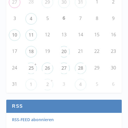
28
1
2
27
29
30
31
6
3
5
7
8
9
4
12
13
14
15
16
10
11
17
19
21
22
23
18
20
+
24
29
30
25
26
27
28
+
31
3
5
6
1
2
4
RSS
RSS-FEED abonnieren