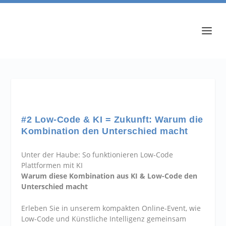
#2 Low-Code & KI = Zukunft: Warum die
Kombination den Unterschied macht
Unter der Haube: So funktionieren Low-Code
Plattformen mit KI
Warum diese Kombination aus KI & Low-Code den
Unterschied macht
Erleben Sie in unserem kompakten Online-Event, wie
Low-Code und Künstliche Intelligenz gemeinsam