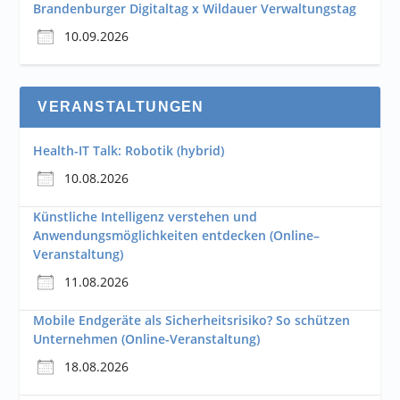
Brandenburger Digitaltag x Wildauer Verwaltungstag
10.09.2026
VERANSTALTUNGEN
Health-IT Talk: Robotik (hybrid)
10.08.2026
Künstliche Intelligenz verstehen und
Anwendungsmöglichkeiten entdecken (Online–
Veranstaltung)
11.08.2026
Mobile Endgeräte als Sicherheitsrisiko? So schützen
Unternehmen (Online-Veranstaltung)
18.08.2026