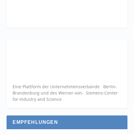
Eine Plattform der
Unternehmensverbände
Berlin-
Brandenburg und des Werner-von- Siemens-Center
for Industry and
Science
EMPFEHLUNGEN