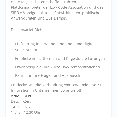
neue Möglichkeiten schaffen. Führende
Plattformanbieter der Low-Code Association und des
SIBB e.V. zeigen aktuelle Entwicklungen, praktische
Anwendungen und Live-Demos.
Das erwartet Dich:
Einführung in Low-Code, No-Code und digitale
Souveränität
Einblicke in Plattformen und KI-gestützte Lösungen
Praxisbeispiele und kurze Live-Demonstrationen
Raum für Ihre Fragen und Austausch
Entdecke, wie die Verbindung von Low-Code und KI
Innovation in Unternehmen vorantreibt!
ANMELDEN
Datum/Zeit
14.10.2025
11:15 - 12:30 Uhr