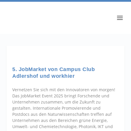
5. JobMarket von Campus Club
Adlershof und workhier
Vernetzen Sie sich mit den Innovatoren von morgen!
Das JobMarket Event 2025 bringt Forschende und
Unternehmen zusammen, um die Zukunft zu
gestalten. Internationale Promovierende und
Postdocs aus den Naturwissenschaften treffen auf
Unternehmen aus den Bereichen grüne Energie,
Umwelt- und Chemietechnologie, Photonik, IKT und