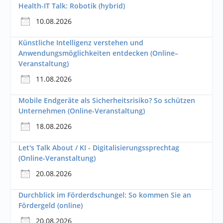
Health-IT Talk: Robotik (hybrid)
10.08.2026
Künstliche Intelligenz verstehen und
Anwendungsmöglichkeiten entdecken (Online–
Veranstaltung)
11.08.2026
Mobile Endgeräte als Sicherheitsrisiko? So schützen
Unternehmen (Online-Veranstaltung)
18.08.2026
Let's Talk About / KI - Digitalisierungssprechtag
(Online-Veranstaltung)
20.08.2026
Durchblick im Förderdschungel: So kommen Sie an
Fördergeld (online)
20.08.2026