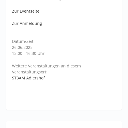
Zur Eventseite
Zur Anmeldung
Datum/Zeit
26.06.2025
13:00 - 16:30 Uhr
Weitere Veranstaltungen an diesem
Veranstaltungsort:
ST3AM Adlershof