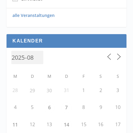
alle Veranstaltungen
KALENDER
M
D
M
D
F
S
S
28
31
1
2
3
29
30
4
5
8
9
10
6
7
12
13
15
16
17
11
14