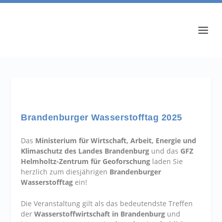
Brandenburger Wasserstofftag 2025
Das
Ministerium für Wirtschaft, Arbeit, Energie und
Klimaschutz des Landes Brandenburg
und das
GFZ
Helmholtz-Zentrum für Geoforschung
laden Sie
herzlich zum diesjährigen
Brandenburger
Wasserstofftag
ein!
Die Veranstaltung gilt als das bedeutendste Treffen
der
Wasserstoffwirtschaft in Brandenburg
und