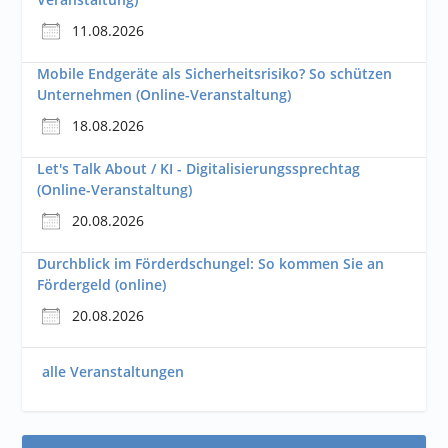
11.08.2026
Mobile Endgeräte als Sicherheitsrisiko? So schützen
Unternehmen (Online-Veranstaltung)
18.08.2026
Let's Talk About / KI - Digitalisierungssprechtag
(Online-Veranstaltung)
20.08.2026
Durchblick im Förderdschungel: So kommen Sie an
Fördergeld (online)
20.08.2026
alle Veranstaltungen