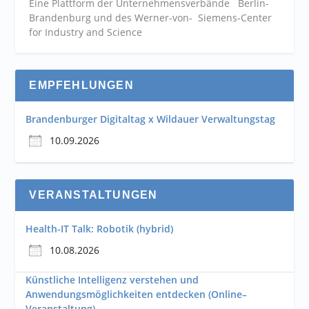
Eine Plattform der
Unternehmensverbände
Berlin-
Brandenburg und des Werner-von- Siemens-Center
for Industry and
Science
EMPFEHLUNGEN
Brandenburger Digitaltag x Wildauer Verwaltungstag
10.09.2026
VERANSTALTUNGEN
Health-IT Talk: Robotik (hybrid)
10.08.2026
Künstliche Intelligenz verstehen und
Anwendungsmöglichkeiten entdecken (Online–
Veranstaltung)