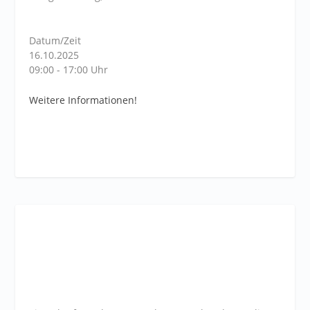
Datum/Zeit
16.10.2025
09:00 - 17:00 Uhr
Weitere Informationen!