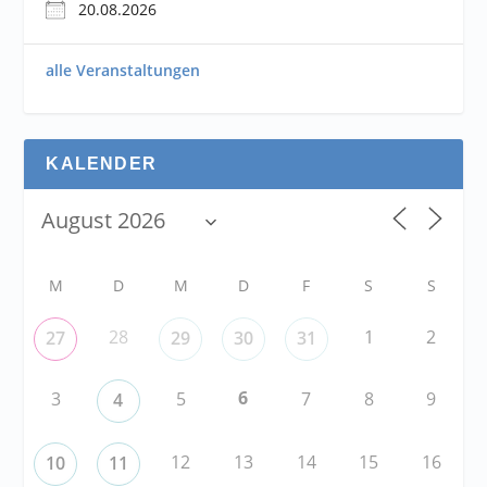
20.08.2026
alle Veranstaltungen
KALENDER
M
D
M
D
F
S
S
28
1
2
27
29
30
31
6
3
5
7
8
9
4
12
13
14
15
16
10
11