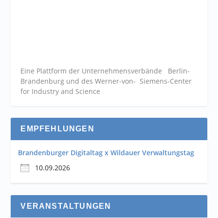
Eine Plattform der
Unternehmensverbände
Berlin-
Brandenburg und des Werner-von- Siemens-Center
for Industry and
Science
EMPFEHLUNGEN
Brandenburger Digitaltag x Wildauer Verwaltungstag
10.09.2026
VERANSTALTUNGEN