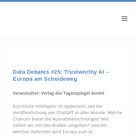
Data Debates #25: Trustworthy AI –
Europa am Scheideweg
Veranstalter: Verlag der Tagesspiegel GmbH
Künstliche Intelligenz ist spätestens seit der
Veröffentlichung von ChatGPT in aller Munde. Welche
Chancen bietet die Ausnahmetechnologie? Wie
sollten wir mit den Risiken umgehen? Und mit
welchen Reformen wird Europa zum AI-