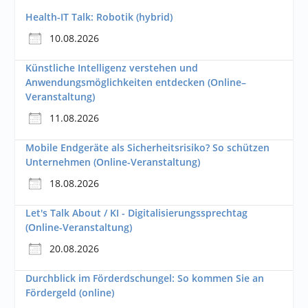
Health-IT Talk: Robotik (hybrid)
10.08.2026
Künstliche Intelligenz verstehen und
Anwendungsmöglichkeiten entdecken (Online–
Veranstaltung)
11.08.2026
Mobile Endgeräte als Sicherheitsrisiko? So schützen
Unternehmen (Online-Veranstaltung)
18.08.2026
Let's Talk About / KI - Digitalisierungssprechtag
(Online-Veranstaltung)
20.08.2026
Durchblick im Förderdschungel: So kommen Sie an
Fördergeld (online)