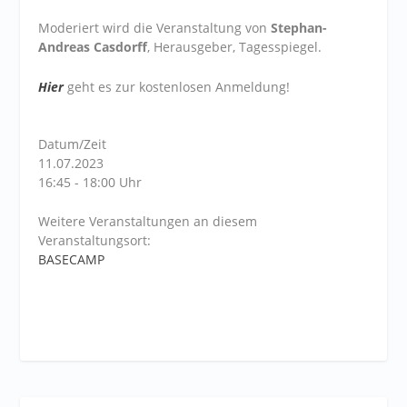
Moderiert wird die Veranstaltung von
Stephan-
Andreas Casdorff
, Herausgeber, Tagesspiegel.
Hier
geht es zur kostenlosen Anmeldung!
Datum/Zeit
11.07.2023
16:45 - 18:00 Uhr
Weitere Veranstaltungen an diesem
Veranstaltungsort:
BASECAMP