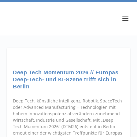
Deep Tech Momentum 2026 // Europas
Deep-Tech- und KI-Szene trifft sich in
Berlin
Deep Tech, künstliche Intelligenz, Robotik, SpaceTech
oder Advanced Manufacturing – Technologien mit
hohem Innovationspotenzial verändern zunehmend
Wirtschaft, Industrie und Gesellschaft. Mit „Deep
Tech Momentum 2026“ (DTM26) entsteht in Berlin
erneut einer der wichtigsten Treffpunkte für Europas