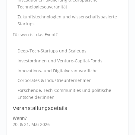
Technologiesouveränität
Zukunftstechnologien und wissenschaftsbasierte
Startups
Für wen ist das Event?
Deep-Tech-Startups und Scaleups
Investor:innen und Venture-Capital-Fonds
Innovations- und Digitalverantwortliche
Corporates & Industrieunternehmen
Forschende, Tech-Communities und politische
Entscheider:innen
Veranstaltungsdetails
Wann?
20. & 21. Mai 2026