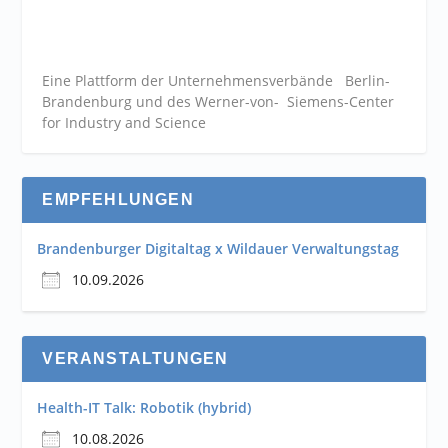
Eine Plattform der
Unternehmensverbände
Berlin-
Brandenburg und des Werner-von- Siemens-Center
for Industry and
Science
EMPFEHLUNGEN
Brandenburger Digitaltag x Wildauer Verwaltungstag
10.09.2026
VERANSTALTUNGEN
Health-IT Talk: Robotik (hybrid)
10.08.2026