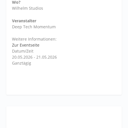
Wo?
Wilhelm Studios
Veranstalter
Deep Tech Momentum
Weitere Informationen:
Zur Eventseite
Datum/Zeit
20.05.2026 - 21.05.2026
Ganztägig