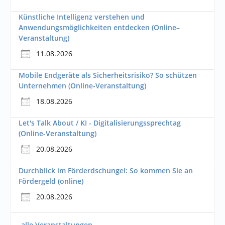
Künstliche Intelligenz verstehen und
Anwendungsmöglichkeiten entdecken (Online–
Veranstaltung)
11.08.2026
Mobile Endgeräte als Sicherheitsrisiko? So schützen
Unternehmen (Online-Veranstaltung)
18.08.2026
Let's Talk About / KI - Digitalisierungssprechtag
(Online-Veranstaltung)
20.08.2026
Durchblick im Förderdschungel: So kommen Sie an
Fördergeld (online)
20.08.2026
alle Veranstaltungen