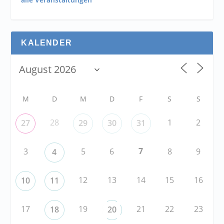
KALENDER
M
D
M
D
F
S
S
28
1
2
27
29
30
31
7
3
5
6
8
9
4
12
13
14
15
16
10
11
17
19
21
22
23
18
20