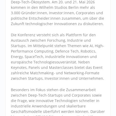
Deep-Tech-Ökosystem. Am 20. und 21. Mai 2026
kommen in den Wilhelm Studios Berlin mehr als
3.000 Gründer:innen, Investor:innen, Corporates und
politische Entscheider:innen zusammen, um über die
Zukunft technologischer Innovationen zu diskutieren.
Die Konferenz versteht sich als Plattform für den
Austausch zwischen Forschung, Industrie und
Startups. Im Mittelpunkt stehen Themen wie AI, High-
Performance Computing, Defence Tech, Robotics,
Energy, SpaceTech, industrielle Innovationen und
europäische Technologiesouveränität. Neben
Keynotes, Panels und Masterclasses bietet das Event
zahlreiche Matchmaking- und Networking-Formate
zwischen Startups, Investor:innen und Unternehmen.
Besonders im Fokus stehen die Zusammenarbeit
zwischen Deep-Tech-Startups und Corporates sowie
die Frage, wie innovative Technologien schneller in
industrielle Anwendungen und skalierbare
Geschäftsmodelle überführt werden können. Darüber