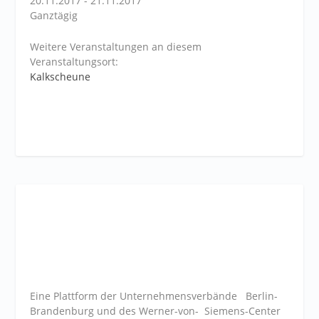
20.11.2017 - 21.11.2017
Ganztägig
Weitere Veranstaltungen an diesem
Veranstaltungsort:
Kalkscheune
Eine Plattform der
Unternehmensverbände
Berlin-
Brandenburg und des Werner-von- Siemens-Center