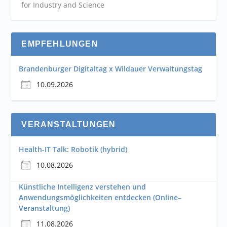
for Industry and
Science
EMPFEHLUNGEN
Brandenburger Digitaltag x Wildauer Verwaltungstag
10.09.2026
VERANSTALTUNGEN
Health-IT Talk: Robotik (hybrid)
10.08.2026
Künstliche Intelligenz verstehen und
Anwendungsmöglichkeiten entdecken (Online–
Veranstaltung)
11.08.2026