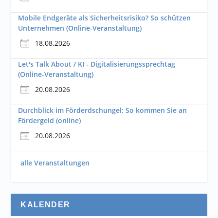
Mobile Endgeräte als Sicherheitsrisiko? So schützen
Unternehmen (Online-Veranstaltung)
18.08.2026
Let's Talk About / KI - Digitalisierungssprechtag
(Online-Veranstaltung)
20.08.2026
Durchblick im Förderdschungel: So kommen Sie an
Fördergeld (online)
20.08.2026
alle Veranstaltungen
KALENDER