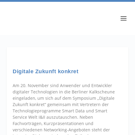
Digitale Zukunft konkret
Am 20. November sind Anwender und Entwickler
digitaler Technologien in die Berliner Kalkscheune
eingeladen, um sich auf dem Symposium „Digitale
Zukunft konkret“ gemeinsam mit Vertretern der
Technologieprogramme Smart Data und Smart
Service Welt I&II auszutauschen. Neben
Fachvorträgen, Kurzpräsentationen und
verschiedenen Networking-Angeboten steht der