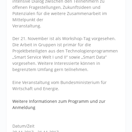
intensive Dialog zwischen den Teilnehmern zu
offenen Fragestellungen, Zukunftsideen und
Potenzialen für die weitere Zusammenarbeit im
Mittelpunkt der
Veranstaltung.
Der 21. November ist als Workshop-Tag vorgesehen.
Die Arbeit in Gruppen ist primär für die
Projektbeteiligten aus den Technologienprogrammen
„Smart Service Welt I und II“ sowie „Smart Data“
vorgesehen. Weitere Interessierte können in
begrenztem Umfang gern teilnehmen.
Eine Veranstaltung vom Bundesministerium für
Wirtschaft und Energie.
Weitere Informationen zum Programm und zur
Anmeldung
Datum/Zeit