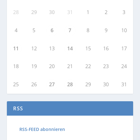
28
29
30
31
1
2
3
4
5
6
7
8
9
10
11
12
13
14
15
16
17
18
19
20
21
22
23
24
25
26
27
28
29
30
31
RSS
RSS-FEED abonnieren