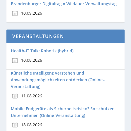
Brandenburger Digitaltag x Wildauer Verwaltungstag
10.09.2026
VERANSTALTUNGEN
Health-IT Talk: Robotik (hybrid)
10.08.2026
Künstliche Intelligenz verstehen und
Anwendungsmöglichkeiten entdecken (Online–
Veranstaltung)
11.08.2026
Mobile Endgeräte als Sicherheitsrisiko? So schützen
Unternehmen (Online-Veranstaltung)
18.08.2026