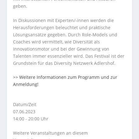
geben.
In Diskussionen mit Experten/-innen werden die
Herausforderungen beleuchtet und praktische
Lösungsansätze gegeben. Durch Role-Models und
Coaches wird vermittelt, wie Diversität als
Innovationsmotor und bei der Gewinnung von
Talenten immer essenzieller wird. Das Festival ist der
Grundstein für das Diversity Netzwerk Adlershof.
>> Weitere Informationen zum Programm und zur
Anmeldung!
Datum/Zeit
07.06.2023
14:00 - 20:00 Uhr
Weitere Veranstaltungen an diesem