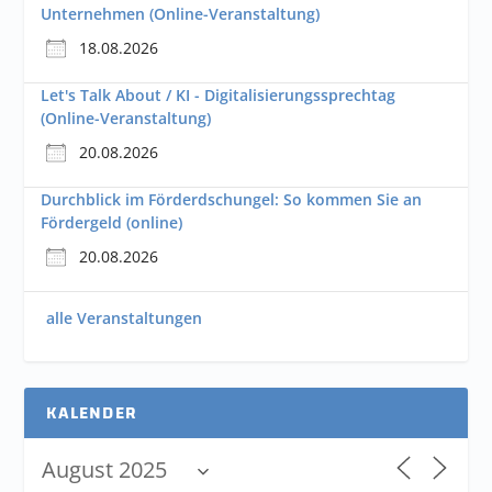
Unternehmen (Online-Veranstaltung)
18.08.2026
Let's Talk About / KI - Digitalisierungssprechtag
(Online-Veranstaltung)
20.08.2026
Durchblick im Förderdschungel: So kommen Sie an
Fördergeld (online)
20.08.2026
alle Veranstaltungen
KALENDER