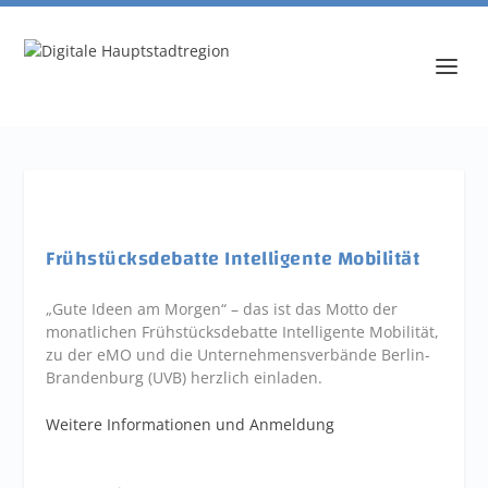
Frühstücksdebatte Intelligente Mobilität
„Gute Ideen am Morgen“ – das ist das Motto der
monatlichen Frühstücksdebatte Intelligente Mobilität,
zu der eMO und die Unternehmensverbände Berlin-
Brandenburg (UVB) herzlich einladen.
Weitere Informationen und Anmeldung