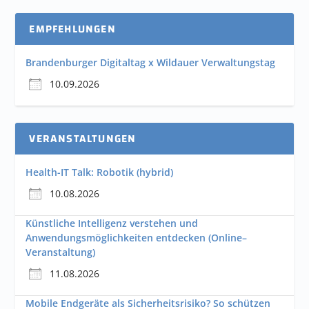
EMPFEHLUNGEN
Brandenburger Digitaltag x Wildauer Verwaltungstag
10.09.2026
VERANSTALTUNGEN
Health-IT Talk: Robotik (hybrid)
10.08.2026
Künstliche Intelligenz verstehen und
Anwendungsmöglichkeiten entdecken (Online–
Veranstaltung)
11.08.2026
Mobile Endgeräte als Sicherheitsrisiko? So schützen