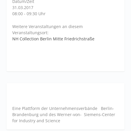
Datum/Zeit
31.03.2017
08:00 - 09:30 Uhr
Weitere Veranstaltungen an diesem
Veranstaltungsort:
NH Collection Berlin Mitte Friedrichstraße
Eine Plattform der
Unternehmensverbände
Berlin-
Brandenburg und des Werner-von- Siemens-Center
for Industry and
Science