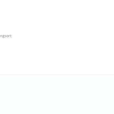
ngsort: