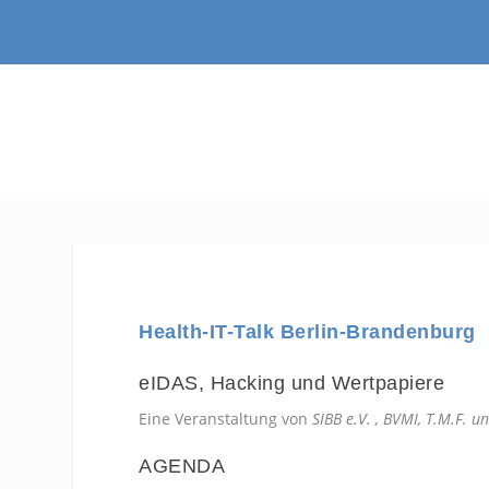
Health-IT-Talk Berlin-Brandenburg
eIDAS, Hacking und Wertpapiere
Eine Veranstaltung von
SIBB e.V. , BVMI, T.M.F. u
AGENDA