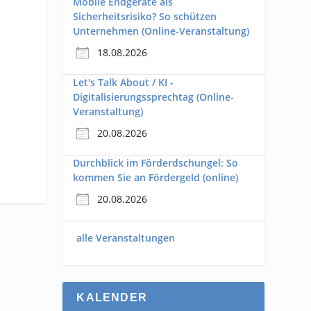
Mobile Endgeräte als
Sicherheitsrisiko? So schützen
Unternehmen (Online-Veranstaltung)
18.08.2026
Let's Talk About / KI -
Digitalisierungssprechtag (Online-
Veranstaltung)
20.08.2026
Durchblick im Förderdschungel: So
kommen Sie an Fördergeld (online)
20.08.2026
alle Veranstaltungen
KALENDER