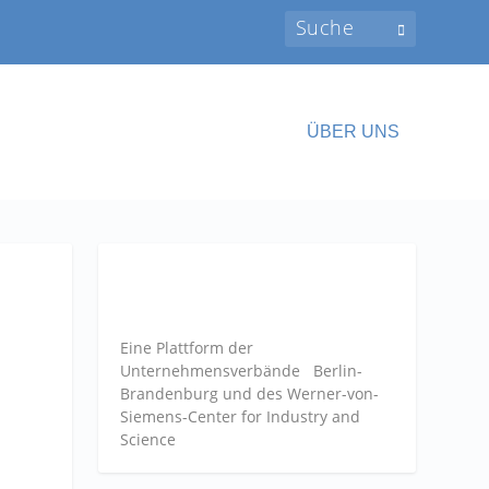
ÜBER UNS
Eine Plattform der
Unternehmensverbände
Berlin-
Brandenburg und des Werner-von-
Siemens-Center for Industry and
Science