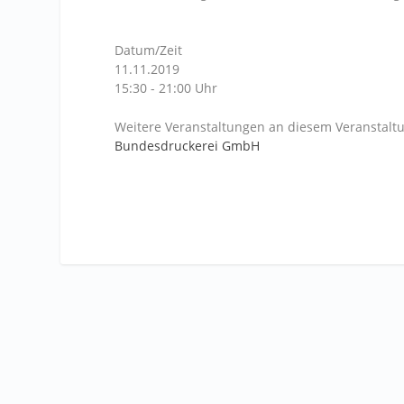
Datum/Zeit
11.11.2019
15:30 - 21:00 Uhr
Weitere Veranstaltungen an diesem Veranstaltu
Bundesdruckerei GmbH