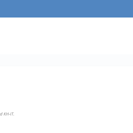
nd KH-IT.