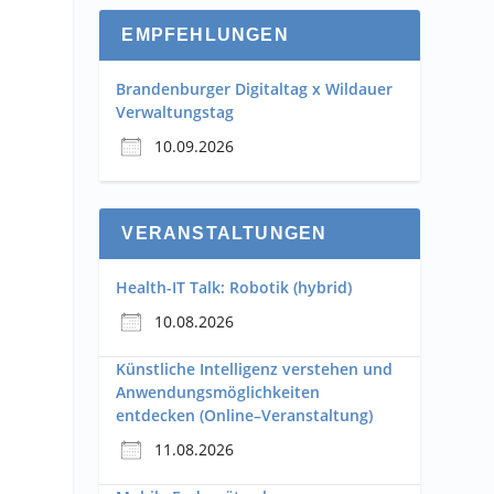
EMPFEHLUNGEN
Brandenburger Digitaltag x Wildauer
Verwaltungstag
10.09.2026
VERANSTALTUNGEN
Health-IT Talk: Robotik (hybrid)
10.08.2026
Künstliche Intelligenz verstehen und
Anwendungsmöglichkeiten
entdecken (Online–Veranstaltung)
11.08.2026