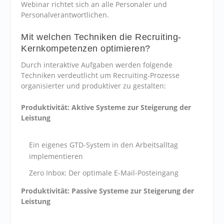
Webinar richtet sich an alle Personaler und
Personalverantwortlichen.
Mit welchen Techniken die Recruiting-
Kernkompetenzen optimieren?
Durch interaktive Aufgaben werden folgende
Techniken verdeutlicht um Recruiting-Prozesse
organisierter und produktiver zu gestalten:
Produktivität: Aktive Systeme zur Steigerung der
Leistung
Ein eigenes GTD-System in den Arbeitsalltag
implementieren
Zero Inbox: Der optimale E-Mail-Posteingang
Produktivität: Passive Systeme zur Steigerung der
Leistung