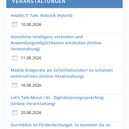
VERANSTALTUNGEN
Health-IT Talk: Robotik (hybrid)
10.08.2026
Künstliche Intelligenz verstehen und
Anwendungsmöglichkeiten entdecken (Online–
Veranstaltung)
11.08.2026
Mobile Endgeräte als Sicherheitsrisiko? So schützen
Unternehmen (Online-Veranstaltung)
18.08.2026
Let's Talk About / KI - Digitalisierungssprechtag
(Online-Veranstaltung)
20.08.2026
Durchblick im Förderdschungel: So kommen Sie an