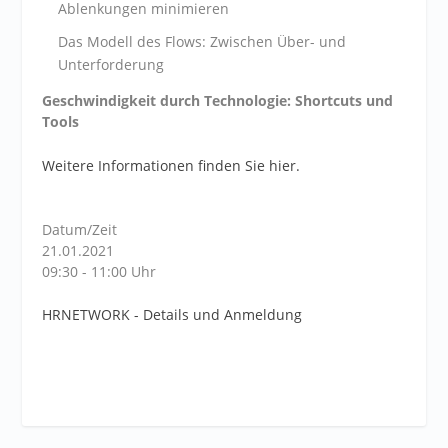
Ablenkungen minimieren
Das Modell des Flows: Zwischen Über- und
Unterforderung
Geschwindigkeit durch Technologie: Shortcuts und
Tools
Weitere Informationen finden Sie hier.
Datum/Zeit
21.01.2021
09:30 - 11:00 Uhr
HRNETWORK - Details und Anmeldung