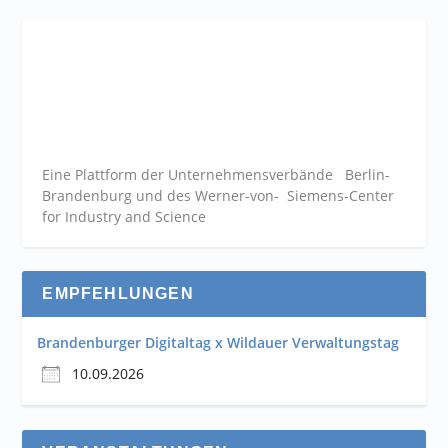
Eine Plattform der
Unternehmensverbände
Berlin-
Brandenburg und des Werner-von- Siemens-Center
for Industry and
Science
EMPFEHLUNGEN
Brandenburger Digitaltag x Wildauer Verwaltungstag
10.09.2026