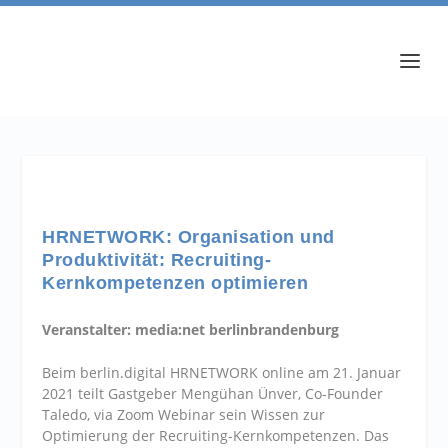
HRNETWORK: Organisation und
Produktivität: Recruiting-
Kernkompetenzen optimieren
Veranstalter: media:net berlinbrandenburg
Beim berlin.digital HRNETWORK online am 21. Januar
2021 teilt Gastgeber Mengühan Ünver, Co-Founder
Taledo, via Zoom Webinar sein Wissen zur
Optimierung der Recruiting-Kernkompetenzen. Das