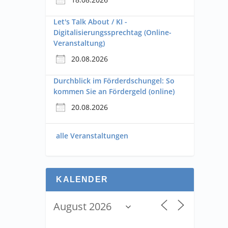
Let's Talk About / KI -
Digitalisierungssprechtag (Online-
Veranstaltung)
20.08.2026
Durchblick im Förderdschungel: So
kommen Sie an Fördergeld (online)
20.08.2026
alle Veranstaltungen
KALENDER