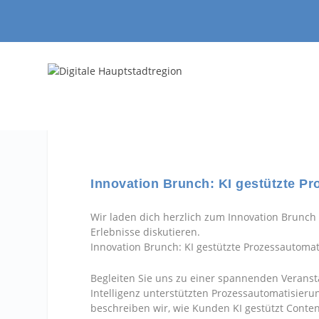
Innovation Brunch: KI gestützte Pr
Wir laden dich herzlich zum Innovation Brunch 
Erlebnisse diskutieren.
Innovation Brunch: KI gestützte Prozessautomat
Begleiten Sie uns zu einer spannenden Veransta
Intelligenz unterstützten Prozessautomatisie
beschreiben wir, wie Kunden KI gestützt Cont