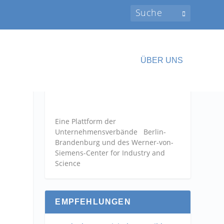
ÜBER UNS
Eine Plattform der
Unternehmensverbände
Berlin-
Brandenburg und des Werner-von-
Siemens-Center for Industry and
Science
EMPFEHLUNGEN