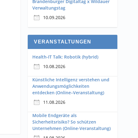
Brandenburger Digitaltag x Wildauer
Verwaltungstag
10.09.2026
VERANSTALTUNGEN
Health-IT Talk: Robotik (hybrid)
10.08.2026
Künstliche Intelligenz verstehen und
Anwendungsmöglichkeiten
entdecken (Online–Veranstaltung)
11.08.2026
Mobile Endgeräte als
Sicherheitsrisiko? So schützen
Unternehmen (Online-Veranstaltung)
18.08.2026