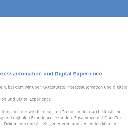
ozessautomation und Digital Experience
ein, bei dem wir über KI-gestützte Prozessautomation und digitale
ion und Digital Experience
ltung, bei der wir die neuesten Trends in der durch künstliche
rung und digitalen Experience erkunden. Zusammen mit OpenText
ent, Dokumente und Assets generieren und versenden können.