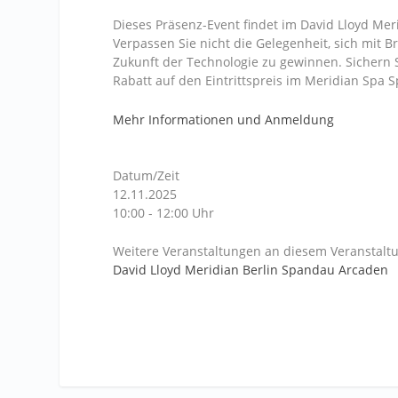
Dieses Präsenz-Event findet im David Lloyd Mer
Verpassen Sie nicht die Gelegenheit, sich mit B
Zukunft der Technologie zu gewinnen. Sichern Si
Rabatt auf den Eintrittspreis im Meridian Spa
Mehr Informationen und Anmeldung
Datum/Zeit
12.11.2025
10:00 - 12:00 Uhr
Weitere Veranstaltungen an diesem Veranstaltu
David Lloyd Meridian Berlin Spandau Arcaden