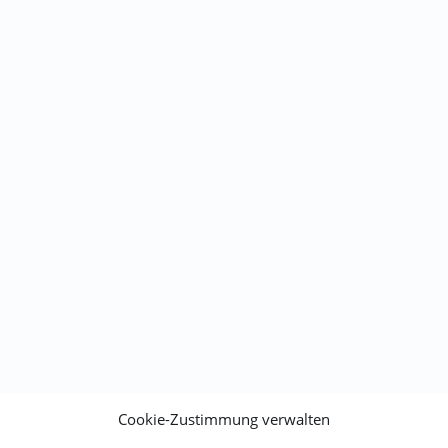
Cookie-Zustimmung verwalten