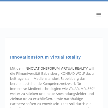
Innovationsforum Virtual Reality
Mit dem
INNOVATIONSFORUM VIRTUAL REALITY
will
die Filmuniversität Babelsberg KONRAD WOLF dazu
beitragen, am Medienstandort Babelsberg das
bereits bestehende Kompetenznetzwerk für
immersive Medientechnologien wie VR, AR, MR, 360°
weiter zu stärken und neue Anwendungsfelder und
Zielmärkte zu erschließen, sowie nachhaltige
Partnerschaften zu entwickeln. Dies soll durch die