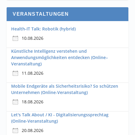
VERANSTALTUNGEN
Health-IT Talk: Robotik (hybrid)
10.08.2026
Künstliche Intelligenz verstehen und
Anwendungsmöglichkeiten entdecken (Online–
Veranstaltung)
11.08.2026
Mobile Endgeräte als Sicherheitsrisiko? So schützen
Unternehmen (Online-Veranstaltung)
18.08.2026
Let's Talk About / KI - Digitalisierungssprechtag
(Online-Veranstaltung)
20.08.2026