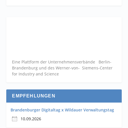
Eine Plattform der
Unternehmensverbände
Berlin-
Brandenburg und des Werner-von- Siemens-Center
for Industry and
Science
EMPFEHLUNGEN
Brandenburger Digitaltag x Wildauer Verwaltungstag
10.09.2026