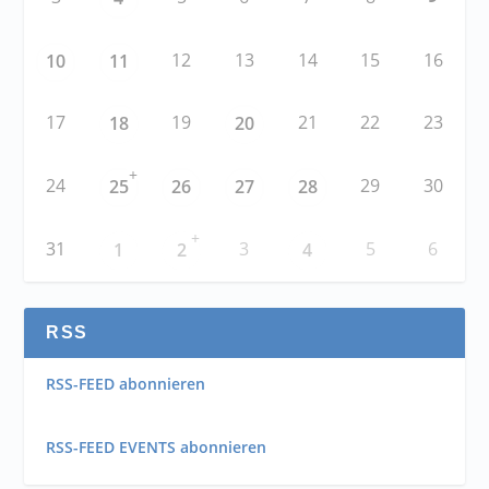
12
13
14
15
16
10
11
17
19
21
22
23
18
20
+
24
29
30
25
26
27
28
+
31
3
5
6
1
2
4
RSS
RSS-FEED abonnieren
RSS-FEED EVENTS abonnieren