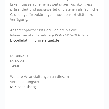
Erkenntnisse auf einem zweitägigen Fachkongress
präsentiert und ausgewertet und stehen als fachliche
Grundlage für zukünftige Innovationsaktivitäten zur
Verfügung.
Ansprechpartner ist Herr Benjamin Cölle,
Filmuniversität Babelsberg KONRAD WOLF, Email:
b.coelle[at]filmuniversitaet.de
Datum/Zeit
05.05.2017
14:00
Weitere Veranstaltungen an diesem
Veranstaltungsort:
MIZ Babelsberg