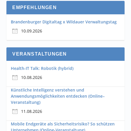
EMPFEHLUNGEN
Brandenburger Digitaltag x Wildauer Verwaltungstag
10.09.2026
VERANSTALTUNGEN
Health-IT Talk: Robotik (hybrid)
10.08.2026
Künstliche Intelligenz verstehen und
Anwendungsmöglichkeiten entdecken (Online–
Veranstaltung)
11.08.2026
Mobile Endgeräte als Sicherheitsrisiko? So schützen
Unternehmen (Online-Veranstaltung)