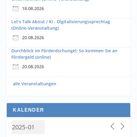
18.08.2026
Let's Talk About / KI - Digitalisierungssprechtag
(Online-Veranstaltung)
20.08.2026
Durchblick im Förderdschungel: So kommen Sie an
Fördergeld (online)
20.08.2026
alle Veranstaltungen
KALENDER