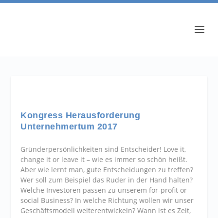
Kongress Herausforderung
Unternehmertum 2017
Gründerpersönlichkeiten sind Entscheider! Love it,
change it or leave it – wie es immer so schön heißt.
Aber wie lernt man, gute Entscheidungen zu treffen?
Wer soll zum Beispiel das Ruder in der Hand halten?
Welche Investoren passen zu unserem for-profit or
social Business? In welche Richtung wollen wir unser
Geschäftsmodell weiterentwickeln? Wann ist es Zeit,