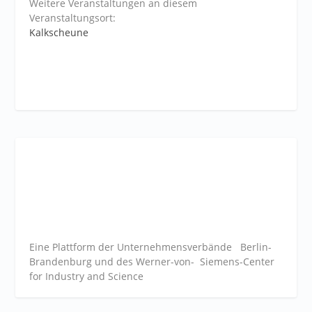
Weitere Veranstaltungen an diesem
Veranstaltungsort:
Kalkscheune
Eine Plattform der
Unternehmensverbände
Berlin-
Brandenburg und des Werner-von- Siemens-Center
for Industry and
Science