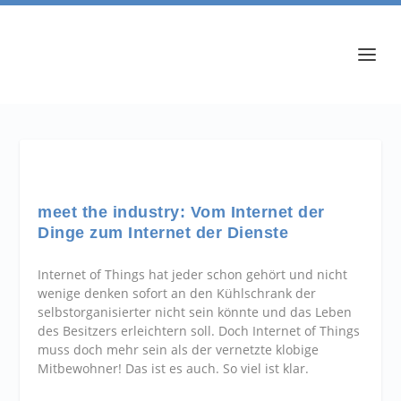
meet the industry: Vom Internet der
Dinge zum Internet der Dienste
Internet of Things hat jeder schon gehört und nicht
wenige denken sofort an den Kühlschrank der
selbstorganisierter nicht sein könnte und das Leben
des Besitzers erleichtern soll. Doch Internet of Things
muss doch mehr sein als der vernetzte klobige
Mitbewohner! Das ist es auch. So viel ist klar.