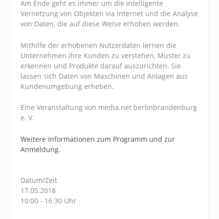
Am Ende geht es immer um die intelligente
Vernetzung von Objekten via Internet und die Analyse
von Daten, die auf diese Weise erhoben werden.
Mithilfe der erhobenen Nutzerdaten lernen die
Unternehmen ihre Kunden zu verstehen, Muster zu
erkennen und Produkte darauf auszurichten. Sie
lassen sich Daten von Maschinen und Anlagen aus
Kundenumgebung erheben.
Eine Veranstaltung von media.net berlinbrandenburg
e. V.
Weitere Informationen zum Programm und zur
Anmeldung.
Datum/Zeit
17.05.2018
10:00 - 16:30 Uhr