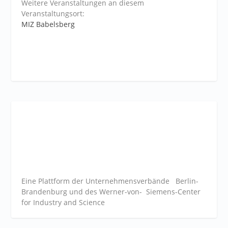
Weitere Veranstaltungen an diesem
Veranstaltungsort:
MIZ Babelsberg
Eine Plattform der
Unternehmensverbände
Berlin-
Brandenburg und des Werner-von- Siemens-Center
for Industry and
Science