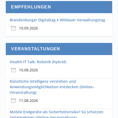
EMPFEHLUNGEN
Brandenburger Digitaltag x Wildauer Verwaltungstag
10.09.2026
VERANSTALTUNGEN
Health-IT Talk: Robotik (hybrid)
10.08.2026
Künstliche Intelligenz verstehen und
Anwendungsmöglichkeiten entdecken (Online–
Veranstaltung)
11.08.2026
Mobile Endgeräte als Sicherheitsrisiko? So schützen
Unternehmen (Online-Veranstaltung)