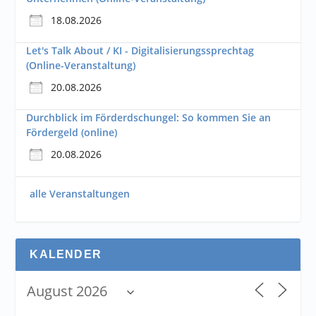
18.08.2026
Let's Talk About / KI - Digitalisierungssprechtag
(Online-Veranstaltung)
20.08.2026
Durchblick im Förderdschungel: So kommen Sie an
Fördergeld (online)
20.08.2026
alle Veranstaltungen
KALENDER