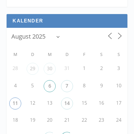
KALENDER
M
D
M
D
F
S
S
28
31
1
2
3
29
30
4
5
8
9
10
6
7
12
13
15
16
17
11
14
18
19
20
21
22
23
24