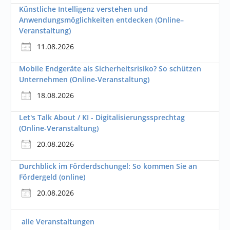
Künstliche Intelligenz verstehen und
Anwendungsmöglichkeiten entdecken (Online–
Veranstaltung)
11.08.2026
Mobile Endgeräte als Sicherheitsrisiko? So schützen
Unternehmen (Online-Veranstaltung)
18.08.2026
Let's Talk About / KI - Digitalisierungssprechtag
(Online-Veranstaltung)
20.08.2026
Durchblick im Förderdschungel: So kommen Sie an
Fördergeld (online)
20.08.2026
alle Veranstaltungen