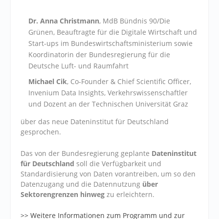
Dr. Anna Christmann
, MdB Bündnis 90/Die
Grünen, Beauftragte für die Digitale Wirtschaft und
Start-ups im Bundeswirtschaftsministerium sowie
Koordinatorin der Bundesregierung für die
Deutsche Luft- und Raumfahrt
Michael Cik
, Co-Founder & Chief Scientific Officer,
Invenium Data Insights, Verkehrswissenschaftler
und Dozent an der Technischen Universität Graz
über das
neue
Dateninstitut für Deutschland
gesprochen.
Das von der Bundesregierung geplante
Dateninstitut
für Deutschland
soll die Verfügbarkeit und
Standardisierung von Daten vorantreiben, um so den
Datenzugang und die Datennutzung
über
Sektorengrenzen hinweg
zu erleichtern.
>> Weitere Informationen zum Programm und zur