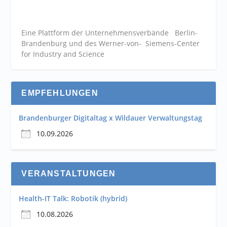
Eine Plattform der
Unternehmensverbände
Berlin-
Brandenburg und des Werner-von- Siemens-Center
for Industry and
Science
EMPFEHLUNGEN
Brandenburger Digitaltag x Wildauer Verwaltungstag
10.09.2026
VERANSTALTUNGEN
Health-IT Talk: Robotik (hybrid)
10.08.2026