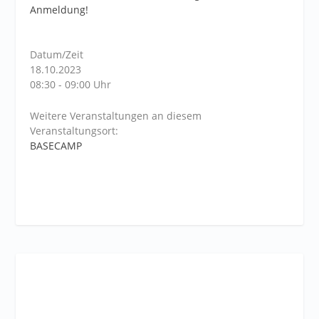
Anmeldung!
Datum/Zeit
18.10.2023
08:30 - 09:00 Uhr
Weitere Veranstaltungen an diesem
Veranstaltungsort:
BASECAMP