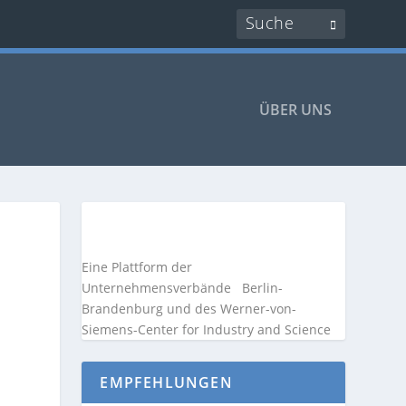
ÜBER UNS
Eine Plattform der
Unternehmensverbände
Berlin-
Brandenburg und des Werner-von-
Siemens-Center for Industry and
Science
EMPFEHLUNGEN