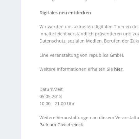
Digitales neu entdecken
Wir werden uns aktuellen digitalen Themen de
Inhalte leicht verständlich präsentieren und z
Datenschutz, sozialen Medien, Berufen der Zu
Eine Veranstaltung von republica GmbH.
Weitere Informationen erhalten Sie
hier
.
Datum/Zeit
05.05.2018
10:00 - 21:00 Uhr
Weitere Veranstaltungen an diesem Veranstaltu
Park am Gleisdreieck