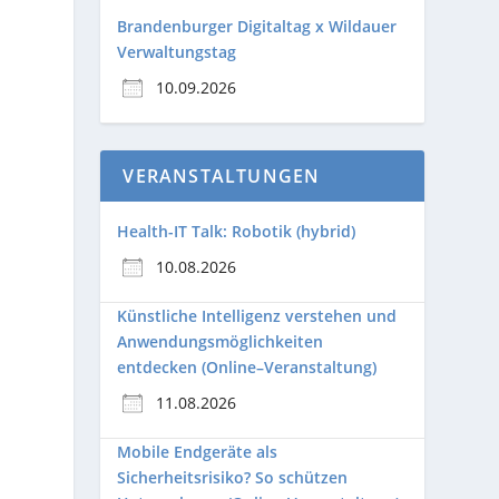
Brandenburger Digitaltag x Wildauer
Verwaltungstag
10.09.2026
VERANSTALTUNGEN
Health-IT Talk: Robotik (hybrid)
10.08.2026
Künstliche Intelligenz verstehen und
Anwendungsmöglichkeiten
entdecken (Online–Veranstaltung)
11.08.2026
Mobile Endgeräte als
Sicherheitsrisiko? So schützen