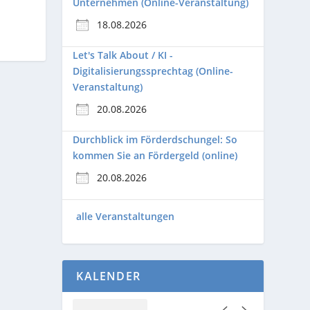
Unternehmen (Online-Veranstaltung)
18.08.2026
Let's Talk About / KI -
Digitalisierungssprechtag (Online-
Veranstaltung)
20.08.2026
Durchblick im Förderdschungel: So
kommen Sie an Fördergeld (online)
20.08.2026
alle Veranstaltungen
KALENDER