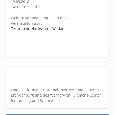
19.09.2018
14:00 - 19:00 Uhr
Weitere Veranstaltungen an diesem
Veranstaltungsort:
Technische Hochschule Wildau
Eine Plattform der
Unternehmensverbände
Berlin-
Brandenburg und des Werner-von- Siemens-Center
for Industry and
Science