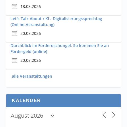
18.08.2026
Let's Talk About / KI - Digitalisierungssprechtag
(Online-Veranstaltung)
20.08.2026
Durchblick im Förderdschungel: So kommen Sie an
Fördergeld (online)
20.08.2026
alle Veranstaltungen
KALENDER