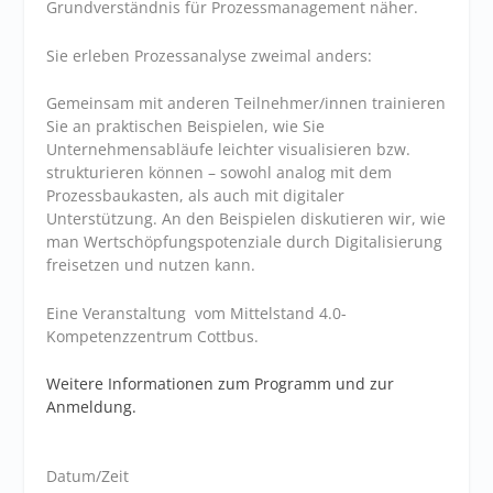
Grundverständnis für Prozessmanagement näher.
Sie erleben Prozessanalyse zweimal anders:
Gemeinsam mit anderen Teilnehmer/innen trainieren
Sie an praktischen Beispielen, wie Sie
Unternehmensabläufe leichter visualisieren bzw.
strukturieren können – sowohl analog mit dem
Prozessbaukasten, als auch mit digitaler
Unterstützung. An den Beispielen diskutieren wir, wie
man Wertschöpfungspotenziale durch Digitalisierung
freisetzen und nutzen kann.
Eine Veranstaltung vom Mittelstand 4.0-
Kompetenzzentrum Cottbus.
Weitere Informationen zum Programm und zur
Anmeldung.
Datum/Zeit