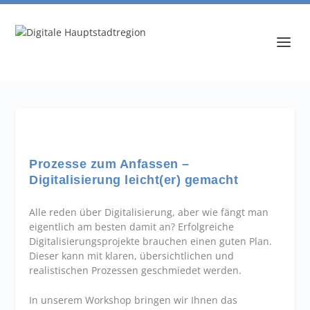
Prozesse zum Anfassen –
Digitalisierung leicht(er) gemacht
Alle reden über Digitalisierung, aber wie fängt man
eigentlich am besten damit an? Erfolgreiche
Digitalisierungsprojekte brauchen einen guten Plan.
Dieser kann mit klaren, übersichtlichen und
realistischen Prozessen geschmiedet werden.
In unserem Workshop bringen wir Ihnen das