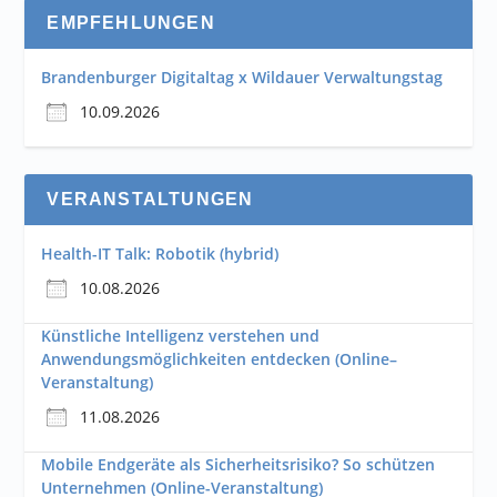
EMPFEHLUNGEN
Brandenburger Digitaltag x Wildauer Verwaltungstag
10.09.2026
VERANSTALTUNGEN
Health-IT Talk: Robotik (hybrid)
10.08.2026
Künstliche Intelligenz verstehen und
Anwendungsmöglichkeiten entdecken (Online–
Veranstaltung)
11.08.2026
Mobile Endgeräte als Sicherheitsrisiko? So schützen
Unternehmen (Online-Veranstaltung)