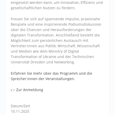
eingesetzt werden kann, um Innovation, Effizienz und
gesellschaftlichen Nutzen zu fördern.
Freuen Sie sich auf spannende Impulse, praxisnahe
Beispiele und eine inspirierende Podiumsdiskussion
über die Chancen und Herausforderungen der
digitalen Transformation. Anschließend besteht die
Möglichkeit zum persönlichen Austausch mit
Vertreter:innen aus Politik, Wirtschaft, Wissenschaft
und Medien wie dem Ministry of Digital
Transformation of Ukraine und der Technischen
Universität Dresden und Networking.
Erfahren Sie mehr über das Programm und die
Sprecher:innen der Veranstaltungen.
👉
Zur Anmeldung
Datum/Zeit
10.11.2025