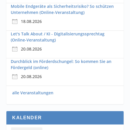
Mobile Endgeräte als Sicherheitsrisiko? So schützen
Unternehmen (Online-Veranstaltung)
18.08.2026
Let's Talk About / KI - Digitalisierungssprechtag
(Online-Veranstaltung)
20.08.2026
Durchblick im Förderdschungel: So kommen Sie an
Fördergeld (online)
20.08.2026
alle Veranstaltungen
KALENDER