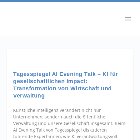
Tagesspiegel AI Evening Talk – KI für
gesellschaftlichen Impact:
Transformation von Wirtschaft und
Verwaltung
Künstliche Intelligenz verändert nicht nur
Unternehmen, sondern auch die öffentliche
Verwaltung und unsere Gesellschaft insgesamt. Beim
AI Evening Talk von Tagesspiegel diskutieren
führende Expert·innen, wie KI verantwortungsvoll