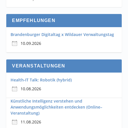
EMPFEHLUNGEN
Brandenburger Digitaltag x Wildauer Verwaltungstag
10.09.2026
VERANSTALTUNGEN
Health-IT Talk: Robotik (hybrid)
10.08.2026
Künstliche Intelligenz verstehen und
Anwendungsmöglichkeiten entdecken (Online–
Veranstaltung)
11.08.2026