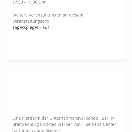
17:30 - 19:30 Uhr
Weitere Veranstaltungen an diesem
Veranstaltungsort:
Tagesspiegel-Haus
Eine Plattform der
Unternehmensverbände
Berlin-
Brandenburg und des Werner-von- Siemens-Center
for Industry and
Science