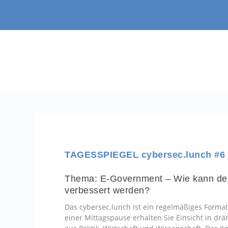
TAGESSPIEGEL cybersec.lunch #6
Thema: E-Government – Wie kann der 
verbessert werden?
Das cybersec.lunch ist ein regelmäßiges Format
einer Mittagspause erhalten Sie Einsicht in drä