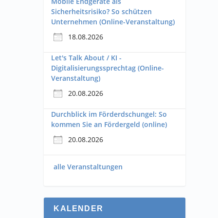
Mobile Endgeräte als
Sicherheitsrisiko? So schützen
Unternehmen (Online-Veranstaltung)
18.08.2026
Let's Talk About / KI -
Digitalisierungssprechtag (Online-
Veranstaltung)
20.08.2026
Durchblick im Förderdschungel: So
kommen Sie an Fördergeld (online)
20.08.2026
alle Veranstaltungen
KALENDER