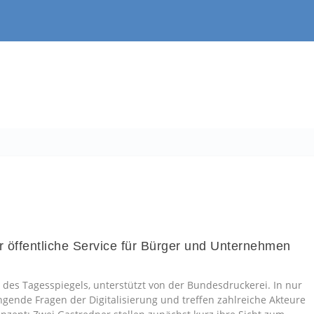
öffentliche Service für Bürger und Unternehmen
 des Tagesspiegels, unterstützt von der Bundesdruckerei. In nur
ngende Fragen der Digitalisierung und treffen zahlreiche Akteure