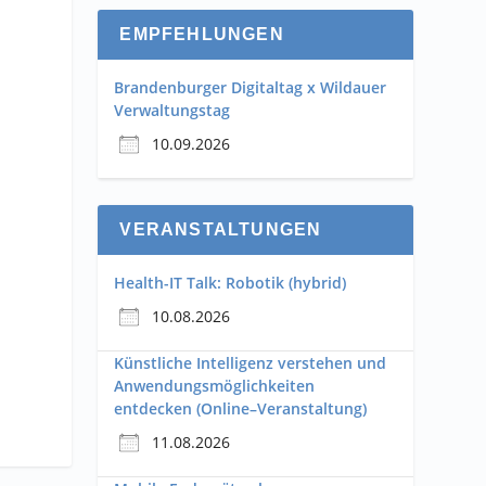
EMPFEHLUNGEN
Brandenburger Digitaltag x Wildauer
Verwaltungstag
10.09.2026
VERANSTALTUNGEN
Health-IT Talk: Robotik (hybrid)
10.08.2026
Künstliche Intelligenz verstehen und
Anwendungsmöglichkeiten
entdecken (Online–Veranstaltung)
11.08.2026