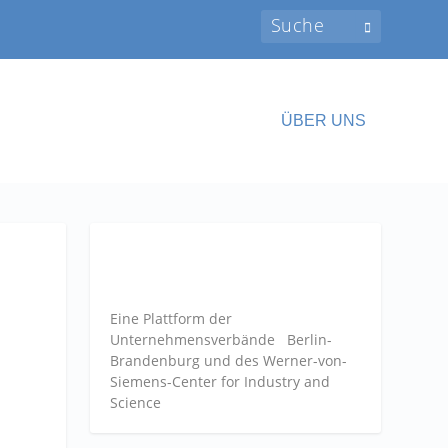
ÜBER UNS
Eine Plattform der
Unternehmensverbände
Berlin-
Brandenburg und des Werner-von-
Siemens-Center for Industry and
Science