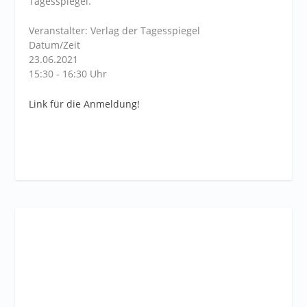
Tagesspiegel.
Veranstalter: Verlag der Tagesspiegel
Datum/Zeit
23.06.2021
15:30 - 16:30 Uhr
Link für die Anmeldung!