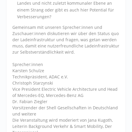
Landes und nicht zuletzt kommunaler Ebene an
einem Strang oder gibt es auch hier Potential für
Verbesserungen?
Gemeinsam mit unseren Sprecher:innen und
Zuschauer:innen diskutieren wir über den Status quo
der Ladeinfrastruktur und fragen, was getan werden
muss, damit eine nutzerfreundliche Ladeinfrastruktur
zur Selbstverständlichkeit wird.
Sprecher:innen
Karsten Schulze
Technikpräsident, ADAC e.V.
Christoph Starzynski
Vice President Electric Vehicle Architecture und Head
of Mercedes-EQ, Mercedes-Benz AG
Dr. Fabian Ziegler
Vorsitzender der Shell Gesellschaften in Deutschland
und weitere
Die Veranstaltung wird moderiert von Jana Kugoth,
Leiterin Background Verkehr & Smart Mobility, Der