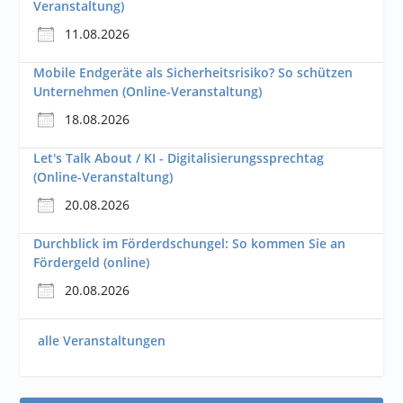
Veranstaltung)
11.08.2026
Mobile Endgeräte als Sicherheitsrisiko? So schützen
Unternehmen (Online-Veranstaltung)
18.08.2026
Let's Talk About / KI - Digitalisierungssprechtag
(Online-Veranstaltung)
20.08.2026
Durchblick im Förderdschungel: So kommen Sie an
Fördergeld (online)
20.08.2026
alle Veranstaltungen