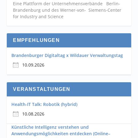
Eine Plattform der
Unternehmensverbände
Berlin-
Brandenburg und des Werner-von- Siemens-Center
for Industry and
Science
EMPFEHLUNGEN
Brandenburger Digitaltag x Wildauer Verwaltungstag
10.09.2026
VERANSTALTUNGEN
Health-IT Talk: Robotik (hybrid)
10.08.2026
Künstliche Intelligenz verstehen und
Anwendungsmöglichkeiten entdecken (Online–