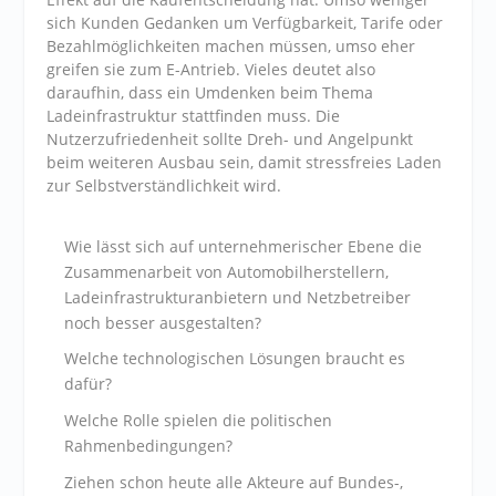
sich Kunden Gedanken um Verfügbarkeit, Tarife oder
Bezahlmöglichkeiten machen müssen, umso eher
greifen sie zum E-Antrieb. Vieles deutet also
daraufhin, dass ein Umdenken beim Thema
Ladeinfrastruktur stattfinden muss. Die
Nutzerzufriedenheit sollte Dreh- und Angelpunkt
beim weiteren Ausbau sein, damit stressfreies Laden
zur Selbstverständlichkeit wird.
Wie lässt sich auf unternehmerischer Ebene die
Zusammenarbeit von Automobilherstellern,
Ladeinfrastrukturanbietern und Netzbetreiber
noch besser ausgestalten?
Welche technologischen Lösungen braucht es
dafür?
Welche Rolle spielen die politischen
Rahmenbedingungen?
Ziehen schon heute alle Akteure auf Bundes-,