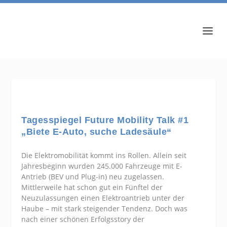
Tagesspiegel Future Mobility Talk #1
„Biete E-Auto, suche Ladesäule“
Die Elektromobilität kommt ins Rollen. Allein seit
Jahresbeginn wurden 245.000 Fahrzeuge mit E-
Antrieb (BEV und Plug-in) neu zugelassen.
Mittlerweile hat schon gut ein Fünftel der
Neuzulassungen einen Elektroantrieb unter der
Haube – mit stark steigender Tendenz. Doch was
nach einer schönen Erfolgsstory der