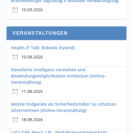
Brandenburger Digitaltag x Wildauer Verwaltungstag
10.09.2026
VERANSTALTUNGEN
Health-IT Talk: Robotik (hybrid)
10.08.2026
Künstliche Intelligenz verstehen und
Anwendungsmöglichkeiten entdecken (Online–
Veranstaltung)
11.08.2026
Mobile Endgeräte als Sicherheitsrisiko? So schützen
Unternehmen (Online-Veranstaltung)
18.08.2026
Let's Talk About / KI - Digitalisierungssprechtag