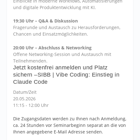
Einblicke in moderne Workflows, Automatisierungen
und digitale Produktentwicklung mit KI.
19:30 Uhr – Q&A & Diskussion
Fragerunde und Austausch zu Herausforderungen,
Chancen und Einsatzmöglichkeiten.
20:00 Uhr – Abschluss & Networking
Offene Networking-Session und Austausch mit
Teilnehmenden.
Jetzt kostenfrei anmelden und Platz
sichern –
SIBB | Vibe Coding: Einstieg in
Claude Code
Datum/Zeit
20.05.2026
11:15 - 12:00 Uhr
Die Zugangsdaten werden zu Ihnen nach Anmeldung,
ca. 24 Stunden vor Seminarbeginn separat an die von
Ihnen angegebene E-Mail Adresse senden.