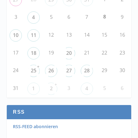
8
3
5
6
7
9
4
12
13
14
15
16
10
11
17
19
21
22
23
18
20
+
24
29
30
25
26
27
28
+
31
3
5
6
1
2
4
RSS
RSS-FEED abonnieren