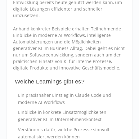
Entwicklung bereits heute genutzt werden kann, um
digitale Lösungen effizienter und schneller
umzusetzen.
Anhand konkreter Beispiele erhalten Teilnehmende
Einblicke in moderne AI-Workflows, intelligente
Automatisierungen und die Möglichkeiten
generativer KI im Business-Alltag. Dabei geht es nicht
nur um Softwareentwicklung, sondern auch um den
praktischen Einsatz von KI für interne Prozesse,
digitale Produkte und innovative Geschäftsmodelle.
Welche Learnings gibt es?
Ein praxisnaher Einstieg in Claude Code und
moderne AI-Workflows
Einblicke in konkrete Einsatzmöglichkeiten
generativer KI im Unternehmenskontext
Verständnis dafür, welche Prozesse sinnvoll
automatisiert werden können