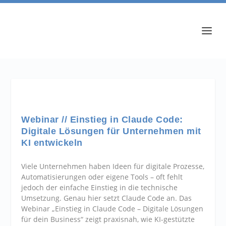
Webinar // Einstieg in Claude Code:
Digitale Lösungen für Unternehmen mit
KI entwickeln
Viele Unternehmen haben Ideen für digitale Prozesse,
Automatisierungen oder eigene Tools – oft fehlt
jedoch der einfache Einstieg in die technische
Umsetzung. Genau hier setzt Claude Code an. Das
Webinar „Einstieg in Claude Code – Digitale Lösungen
für dein Business“ zeigt praxisnah, wie KI-gestützte