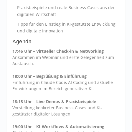
Praxisbeispiele und reale Business Cases aus der
digitalen Wirtschaft
Tipps für den Einstieg in KI-gestützte Entwicklung
und digitale Innovation
Agenda
17:45 Uhr – Virtueller Check-in & Networking
Ankommen im Webinar und erste Gelegenheit zum
Austausch.
18:00 Uhr – Begrüßung & Einführung
Einführung in Claude Code, AI Coding und aktuelle
Entwicklungen im Bereich generativer KI.
18:15 Uhr – Live-Demos & Praxisbeispiele
Vorstellung konkreter Business Cases und KI-
gestützter digitaler Lösungen.
19:00 Uhr – KI-Workflows & Automatisierung