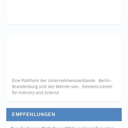
Eine Plattform der
Unternehmensverbände
Berlin-
Brandenburg und des Werner-von- Siemens-Center
for Industry and
Science
EMPFEHLUNGEN