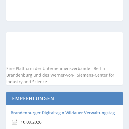
Eine Plattform der
Unternehmensverbände
Berlin-
Brandenburg und des Werner-von- Siemens-Center for
Industry and
Science
EMPFEHLUNGEN
Brandenburger Digitaltag x Wildauer Verwaltungstag
10.09.2026