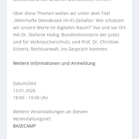
Über diese Themen wollen wir unter dem Titel
„Wehrhafte Demokratie im KI–Zeitalter: Wie schützen
wir unsere Werte im digitalen Raum?“ live und vor Ort
mit Dr. Stefanie Hubig, Bundesministerin der Justiz
und für Verbraucherschutz, und Prof. Dr. Christian
Schertz, Rechtsanwalt, ins Gespräch kommen.
Weitere Informationen und Anmeldung
Datum/Zeit
13.01.2026
18:00 - 19:00 Uhr
Weitere Veranstaltungen an diesem
Veranstaltungsort:
BASECAMP