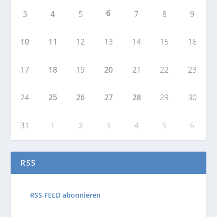
6
3
4
5
7
8
9
10
11
12
13
14
15
16
17
18
19
20
21
22
23
24
25
26
27
28
29
30
31
1
2
3
4
5
6
RSS
RSS-FEED abonnieren