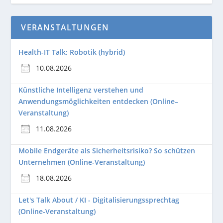
VERANSTALTUNGEN
Health-IT Talk: Robotik (hybrid)
10.08.2026
Künstliche Intelligenz verstehen und
Anwendungsmöglichkeiten entdecken (Online–
Veranstaltung)
11.08.2026
Mobile Endgeräte als Sicherheitsrisiko? So schützen
Unternehmen (Online-Veranstaltung)
18.08.2026
Let's Talk About / KI - Digitalisierungssprechtag
(Online-Veranstaltung)