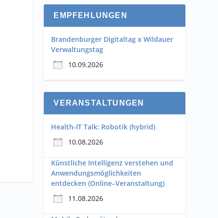
EMPFEHLUNGEN
Brandenburger Digitaltag x Wildauer
Verwaltungstag
10.09.2026
VERANSTALTUNGEN
Health-IT Talk: Robotik (hybrid)
10.08.2026
Künstliche Intelligenz verstehen und
Anwendungsmöglichkeiten
entdecken (Online–Veranstaltung)
11.08.2026