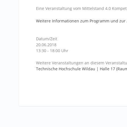
Eine Veranstaltung vom Mittelstand 4.0 Kompe
Weitere Informationen zum Programm und zur
Datum/Zeit
20.06.2018
13:30 - 18:00 Uhr
Weitere Veranstaltungen an diesem Veranstaltu
Technische Hochschule Wildau | Halle 17 (Rau