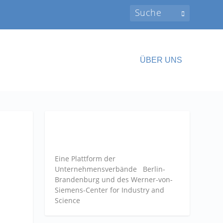
ÜBER UNS
Eine Plattform der
Unternehmensverbände
Berlin-
Brandenburg und des Werner-von-
Siemens-Center for Industry and
Science