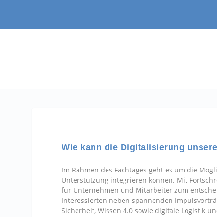
Wie kann die Digitalisierung unser
Im Rahmen des Fachtages geht es um die Möglich
Unterstützung integrieren können. Mit Fortschre
für Unternehmen und Mitarbeiter zum entscheid
Interessierten neben spannenden Impulsvortr
Sicherheit, Wissen 4.0 sowie digitale Logistik u