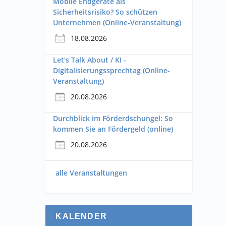
Mobile Endgeräte als
Sicherheitsrisiko? So schützen
Unternehmen (Online-Veranstaltung)
18.08.2026
Let's Talk About / KI -
Digitalisierungssprechtag (Online-
Veranstaltung)
20.08.2026
Durchblick im Förderdschungel: So
kommen Sie an Fördergeld (online)
20.08.2026
alle Veranstaltungen
KALENDER