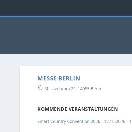
MESSE BERLIN
Messedamm 22, 14055 Berlin
KOMMENDE VERANSTALTUNGEN
Smart Country Convention 2026
- 13.10.2026 - 