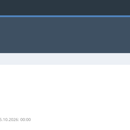
15.10.2026:
00:00