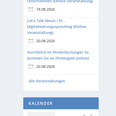
Unternehmen (Online-Veranstaltung)
18.08.2026
Let's Talk About / KI -
Digitalisierungssprechtag (Online-
Veranstaltung)
20.08.2026
Durchblick im Förderdschungel: So
kommen Sie an Fördergeld (online)
20.08.2026
alle Veranstaltungen
KALENDER