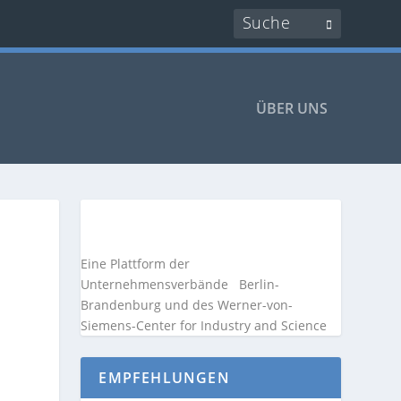
ÜBER UNS
Eine Plattform der
Unternehmensverbände
Berlin-
Brandenburg und des Werner-von-
Siemens-Center for Industry and
Science
EMPFEHLUNGEN