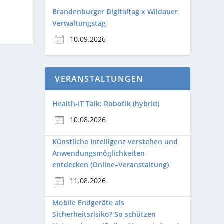
Brandenburger Digitaltag x Wildauer
Verwaltungstag
10.09.2026
VERANSTALTUNGEN
Health-IT Talk: Robotik (hybrid)
10.08.2026
Künstliche Intelligenz verstehen und
Anwendungsmöglichkeiten
entdecken (Online–Veranstaltung)
11.08.2026
Mobile Endgeräte als
Sicherheitsrisiko? So schützen