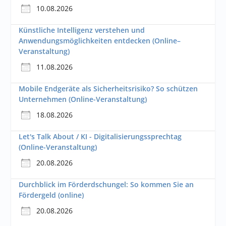
10.08.2026
Künstliche Intelligenz verstehen und
Anwendungsmöglichkeiten entdecken (Online–
Veranstaltung)
11.08.2026
Mobile Endgeräte als Sicherheitsrisiko? So schützen
Unternehmen (Online-Veranstaltung)
18.08.2026
Let's Talk About / KI - Digitalisierungssprechtag
(Online-Veranstaltung)
20.08.2026
Durchblick im Förderdschungel: So kommen Sie an
Fördergeld (online)
20.08.2026