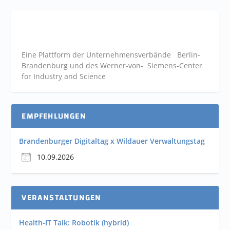
Eine Plattform der
Unternehmensverbände
Berlin-
Brandenburg und des Werner-von- Siemens-Center
for Industry and
Science
EMPFEHLUNGEN
Brandenburger Digitaltag x Wildauer Verwaltungstag
10.09.2026
VERANSTALTUNGEN
Health-IT Talk: Robotik (hybrid)