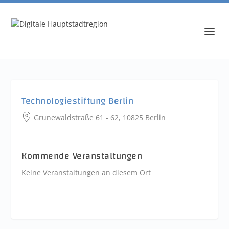
Technologiestiftung Berlin
Grunewaldstraße 61 - 62, 10825 Berlin
Kommende Veranstaltungen
Keine Veranstaltungen an diesem Ort